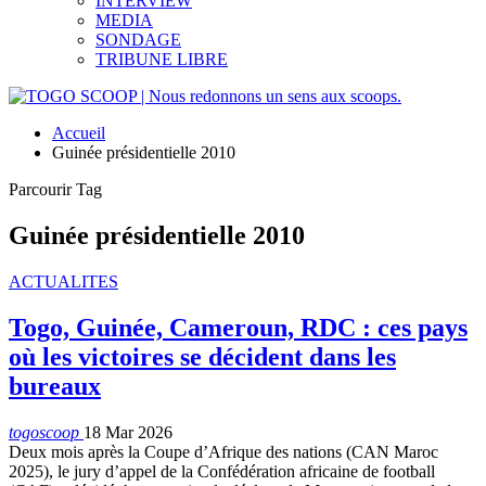
INTERVIEW
MEDIA
SONDAGE
TRIBUNE LIBRE
Accueil
Guinée présidentielle 2010
Parcourir Tag
Guinée présidentielle 2010
ACTUALITES
Togo, Guinée, Cameroun, RDC : ces pays
où les victoires se décident dans les
bureaux
togoscoop
18 Mar 2026
Deux mois après la Coupe d’Afrique des nations (CAN Maroc
2025), le jury d’appel de la Confédération africaine de football