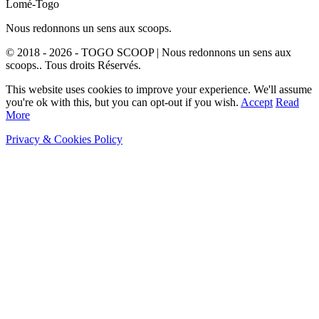
Lomé-Togo
Nous redonnons un sens aux scoops.
© 2018 - 2026 - TOGO SCOOP | Nous redonnons un sens aux
scoops.. Tous droits Réservés.
This website uses cookies to improve your experience. We'll assume
you're ok with this, but you can opt-out if you wish.
Accept
Read
More
Privacy & Cookies Policy