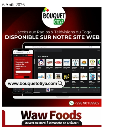
6 Août 2026