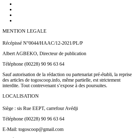
MENTION LEGALE
Récépissé N°0044/HAAC/12-2021/PL/P
Albert AGBEKO, Directeur de publication
Téléphone (00228) 90 96 63 64
Sauf autorisation de la rédaction ou partenariat pré-établi, la reprise
des articles de togoscoop.info, même partielle, est strictement
interdite. Tout contrevenant s’expose à des poursuites.
LOCALISATION
Siège : sis Rue EEPT, carrefour Avédji
Téléphone (00228) 90 96 63 64
E-Mail: togoscoop@gmail.com