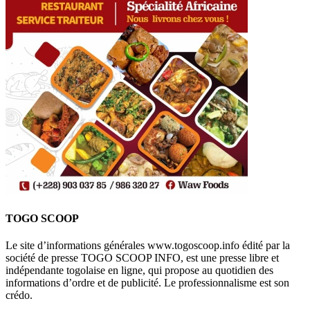
TOGO SCOOP
Le site d’informations générales www.togoscoop.info édité par la
société de presse TOGO SCOOP INFO, est une presse libre et
indépendante togolaise en ligne, qui propose au quotidien des
informations d’ordre et de publicité. Le professionnalisme est son
crédo.