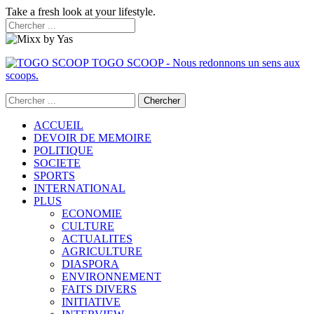
Take a fresh look at your lifestyle.
TOGO SCOOP - Nous redonnons un sens aux
scoops.
ACCUEIL
DEVOIR DE MEMOIRE
POLITIQUE
SOCIETE
SPORTS
INTERNATIONAL
PLUS
ECONOMIE
CULTURE
ACTUALITES
AGRICULTURE
DIASPORA
ENVIRONNEMENT
FAITS DIVERS
INITIATIVE