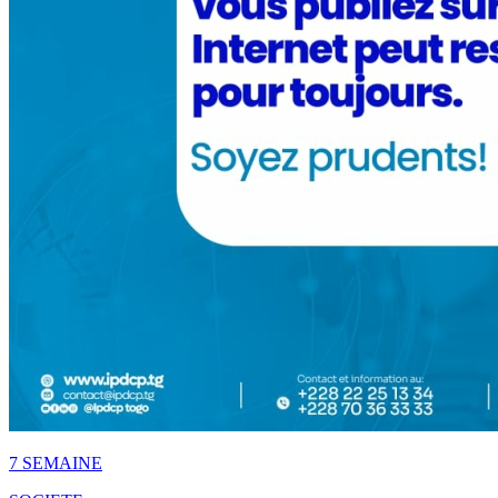
7 SEMAINE