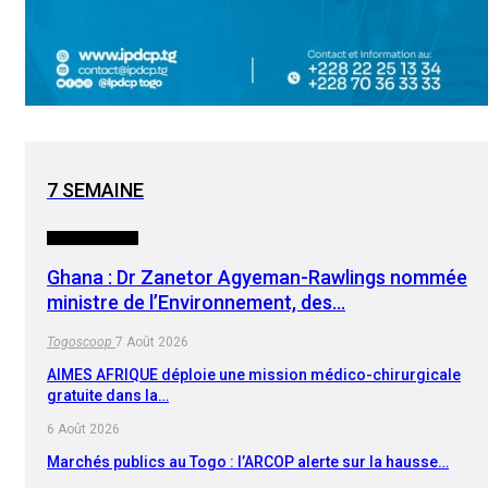
7 SEMAINE
INTERNATIONAL
Ghana : Dr Zanetor Agyeman-Rawlings nommée
ministre de l’Environnement, des…
Togoscoop
7 Août 2026
AIMES AFRIQUE déploie une mission médico-chirurgicale
gratuite dans la…
6 Août 2026
Marchés publics au Togo : l’ARCOP alerte sur la hausse…