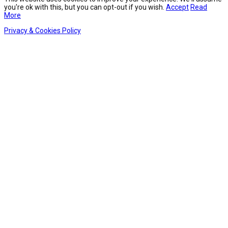
you're ok with this, but you can opt-out if you wish.
Accept
Read
More
Privacy & Cookies Policy