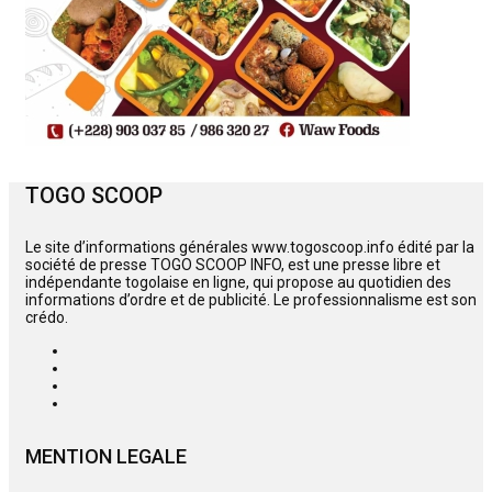
TOGO SCOOP
Le site d’informations générales www.togoscoop.info édité par la
société de presse TOGO SCOOP INFO, est une presse libre et
indépendante togolaise en ligne, qui propose au quotidien des
informations d’ordre et de publicité. Le professionnalisme est son
crédo.
MENTION LEGALE