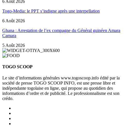
6 Août 2026
Togo-Media: le PPT s’indigne après une interpellation
6 Août 2026
Ghana : Arrestation de l’ex compagne du Général guinéen Amara
Camara
5 Août 2026
TOGO SCOOP
Le site d’informations générales www.togoscoop.info édité par la
société de presse TOGO SCOOP INFO, est une presse libre et
indépendante togolaise en ligne, qui propose au quotidien des
informations d’ordre et de publicité. Le professionnalisme est son
crédo.