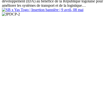
développement (IDA) au bénéfice de la République togolaise pour
améliorer les systèmes de transport et de la logistique…