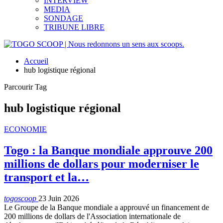
INTERVIEW
MEDIA
SONDAGE
TRIBUNE LIBRE
Accueil
hub logistique régional
Parcourir Tag
hub logistique régional
ECONOMIE
Togo : la Banque mondiale approuve 200
millions de dollars pour moderniser le
transport et la…
togoscoop
23 Juin 2026
Le Groupe de la Banque mondiale a approuvé un financement de
200 millions de dollars de l'Association internationale de