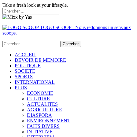
Take a fresh look at your lifestyle.
TOGO SCOOP - Nous redonnons un sens aux
scoops.
ACCUEIL
DEVOIR DE MEMOIRE
POLITIQUE
SOCIETE
SPORTS
INTERNATIONAL
PLUS
ECONOMIE
CULTURE
ACTUALITES
AGRICULTURE
DIASPORA
ENVIRONNEMENT
FAITS DIVERS
INITIATIVE