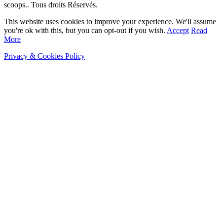
scoops.. Tous droits Réservés.
This website uses cookies to improve your experience. We'll assume
you're ok with this, but you can opt-out if you wish.
Accept
Read
More
Privacy & Cookies Policy