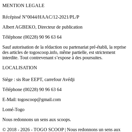
MENTION LEGALE
Récépissé N°0044/HAAC/12-2021/PL/P
Albert AGBEKO, Directeur de publication
Téléphone (00228) 90 96 63 64
Sauf autorisation de la rédaction ou partenariat pré-établi, la reprise
des articles de togoscoop.info, même partielle, est strictement
interdite. Tout contrevenant s’expose à des poursuites.
LOCALISATION
Siège : sis Rue EEPT, carrefour Avédji
Téléphone (00228) 90 96 63 64
E-Mail: togoscoop@gmail.com
Lomé-Togo
Nous redonnons un sens aux scoops.
© 2018 - 2026 - TOGO SCOOP | Nous redonnons un sens aux