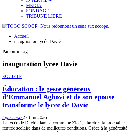
INTERVIEW
MEDIA
SONDAGE
TRIBUNE LIBRE
Accueil
inauguration lycée Davié
Parcourir Tag
inauguration lycée Davié
SOCIETE
Éducation : le geste généreux
d’Emmanuel Agbovi et de son épouse
transforme le lycée de Davié
togoscoop
27 Juin 2026
Le lycée de Davié, dans la commune Zio 1, abordera la prochaine
rentrée scolaire dans de meilleures conditions. Grâce à la générosité