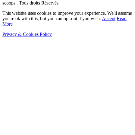
scoops.. Tous droits Réservés.
This website uses cookies to improve your experience. We'll assume
you're ok with this, but you can opt-out if you wish.
Accept
Read
More
Privacy & Cookies Policy