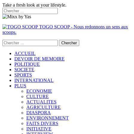
Take a fresh look at your lifestyle.
TOGO SCOOP - Nous redonnons un sens aux
scoops.
ACCUEIL
DEVOIR DE MEMOIRE
POLITIQUE
SOCIETE
SPORTS
INTERNATIONAL
PLUS
ECONOMIE
CULTURE
ACTUALITES
AGRICULTURE
DIASPORA
ENVIRONNEMENT
FAITS DIVERS
INITIATIVE