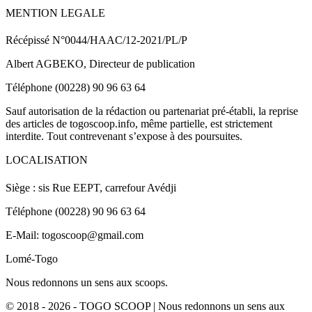
MENTION LEGALE
Récépissé N°0044/HAAC/12-2021/PL/P
Albert AGBEKO, Directeur de publication
Téléphone (00228) 90 96 63 64
Sauf autorisation de la rédaction ou partenariat pré-établi, la reprise
des articles de togoscoop.info, même partielle, est strictement
interdite. Tout contrevenant s’expose à des poursuites.
LOCALISATION
Siège : sis Rue EEPT, carrefour Avédji
Téléphone (00228) 90 96 63 64
E-Mail: togoscoop@gmail.com
Lomé-Togo
Nous redonnons un sens aux scoops.
© 2018 - 2026 - TOGO SCOOP | Nous redonnons un sens aux