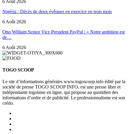
6 Août 2026
Nigéria : Décès de deux évêques en exercice en trois mois
6 Août 2026
Otto William,Senior Vice President PayPal : « Notre ambition est
de…
6 Août 2026
TOGO SCOOP
Le site d’informations générales www.togoscoop.info édité par la
société de presse TOGO SCOOP INFO, est une presse libre et
indépendante togolaise en ligne, qui propose au quotidien des
informations d’ordre et de publicité. Le professionnalisme est son
crédo.