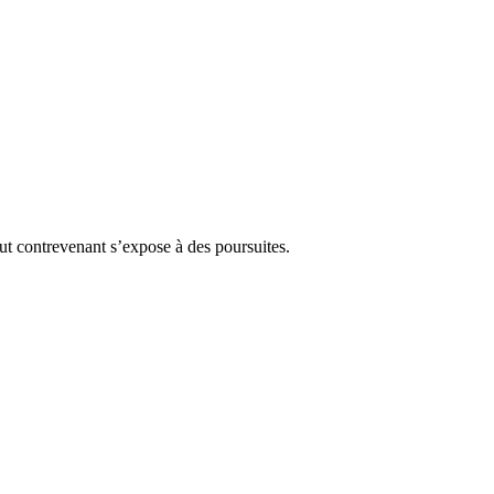
Tout contrevenant s’expose à des poursuites.