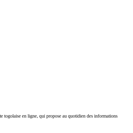
 togolaise en ligne, qui propose au quotidien des informations