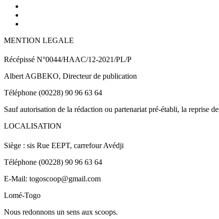
MENTION LEGALE
Récépissé N°0044/HAAC/12-2021/PL/P
Albert AGBEKO, Directeur de publication
Téléphone (00228) 90 96 63 64
Sauf autorisation de la rédaction ou partenariat pré-établi, la reprise d
LOCALISATION
Siège : sis Rue EEPT, carrefour Avédji
Téléphone (00228) 90 96 63 64
E-Mail: togoscoop@gmail.com
Lomé-Togo
Nous redonnons un sens aux scoops.