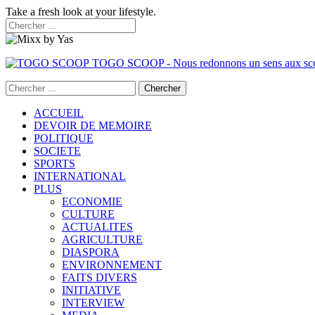
Take a fresh look at your lifestyle.
TOGO SCOOP - Nous redonnons un sens aux sc
ACCUEIL
DEVOIR DE MEMOIRE
POLITIQUE
SOCIETE
SPORTS
INTERNATIONAL
PLUS
ECONOMIE
CULTURE
ACTUALITES
AGRICULTURE
DIASPORA
ENVIRONNEMENT
FAITS DIVERS
INITIATIVE
INTERVIEW