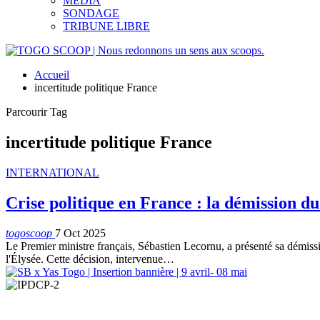
MEDIA
SONDAGE
TRIBUNE LIBRE
Accueil
incertitude politique France
Parcourir Tag
incertitude politique France
INTERNATIONAL
Crise politique en France : la démission 
togoscoop
7 Oct 2025
Le Premier ministre français, Sébastien Lecornu, a présenté sa dém
l'Élysée. Cette décision, intervenue
…