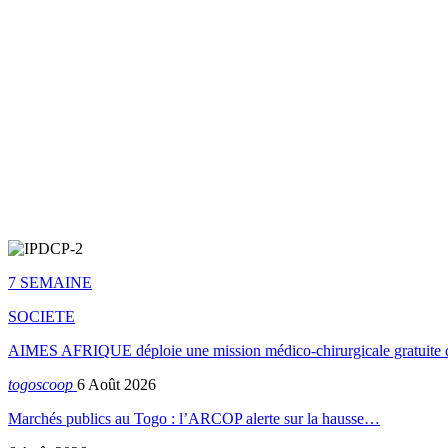
7 SEMAINE
SOCIETE
AIMES AFRIQUE déploie une mission médico-chirurgicale gratuite 
togoscoop
6 Août 2026
Marchés publics au Togo : l’ARCOP alerte sur la hausse…