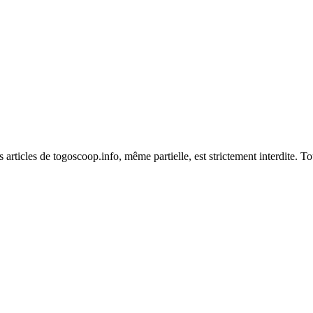
es articles de togoscoop.info, même partielle, est strictement interdite. 