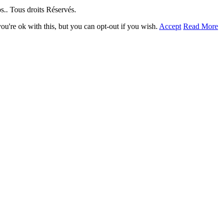
. Tous droits Réservés.
u're ok with this, but you can opt-out if you wish.
Accept
Read More