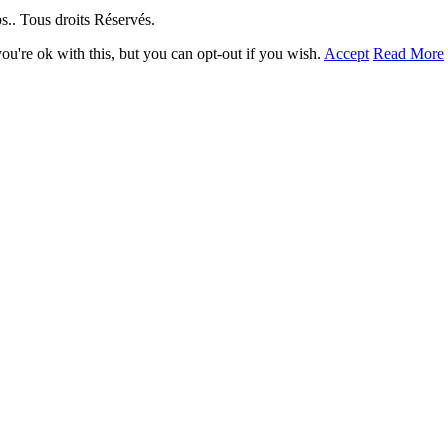
. Tous droits Réservés.
u're ok with this, but you can opt-out if you wish.
Accept
Read More