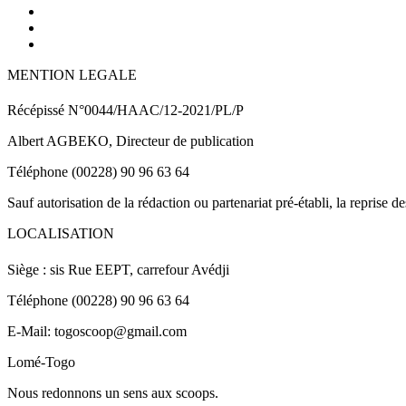
MENTION LEGALE
Récépissé N°0044/HAAC/12-2021/PL/P
Albert AGBEKO, Directeur de publication
Téléphone (00228) 90 96 63 64
Sauf autorisation de la rédaction ou partenariat pré-établi, la reprise d
LOCALISATION
Siège : sis Rue EEPT, carrefour Avédji
Téléphone (00228) 90 96 63 64
E-Mail: togoscoop@gmail.com
Lomé-Togo
Nous redonnons un sens aux scoops.