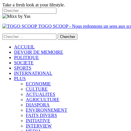
Take a fresh look at your lifestyle.
TOGO SCOOP - Nous redonnons un sens aux sc
ACCUEIL
DEVOIR DE MEMOIRE
POLITIQUE
SOCIETE
SPORTS
INTERNATIONAL
PLUS
ECONOMIE
CULTURE
ACTUALITES
AGRICULTURE
DIASPORA
ENVIRONNEMENT
FAITS DIVERS
INITIATIVE
INTERVIEW