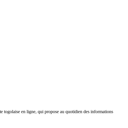
 togolaise en ligne, qui propose au quotidien des informations