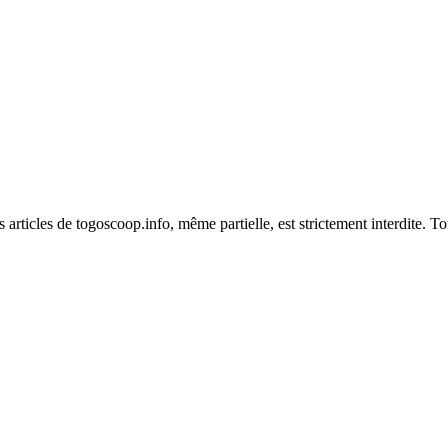
es articles de togoscoop.info, même partielle, est strictement interdite. 