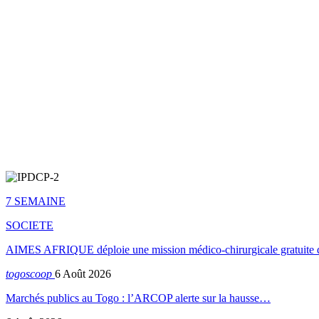
7 SEMAINE
SOCIETE
AIMES AFRIQUE déploie une mission médico-chirurgicale gratuite 
togoscoop
6 Août 2026
Marchés publics au Togo : l’ARCOP alerte sur la hausse…