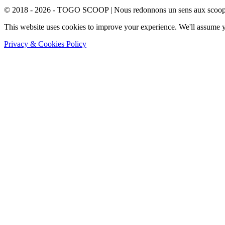
© 2018 - 2026 - TOGO SCOOP | Nous redonnons un sens aux scoops.
This website uses cookies to improve your experience. We'll assume yo
Privacy & Cookies Policy