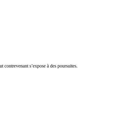
Tout contrevenant s’expose à des poursuites.