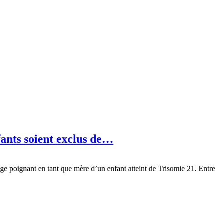
nts soient exclus de…
gnant en tant que mère d’un enfant atteint de Trisomie 21. Entre