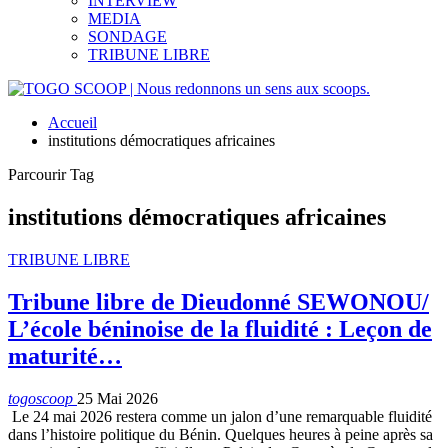
INTERVIEW
MEDIA
SONDAGE
TRIBUNE LIBRE
Accueil
institutions démocratiques africaines
Parcourir Tag
institutions démocratiques africaines
TRIBUNE LIBRE
Tribune libre de Dieudonné SEWONOU/
L’école béninoise de la fluidité : Leçon de
maturité…
togoscoop
25 Mai 2026
​ Le 24 mai 2026 restera comme un jalon d’une remarquable fluidité
dans l’histoire politique du Bénin. Quelques heures à peine après sa