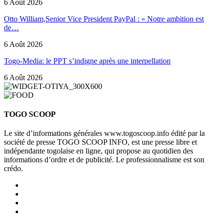
6 Août 2026
Otto William,Senior Vice President PayPal : « Notre ambition est
de…
6 Août 2026
Togo-Media: le PPT s’indigne après une interpellation
6 Août 2026
TOGO SCOOP
Le site d’informations générales www.togoscoop.info édité par la
société de presse TOGO SCOOP INFO, est une presse libre et
indépendante togolaise en ligne, qui propose au quotidien des
informations d’ordre et de publicité. Le professionnalisme est son
crédo.