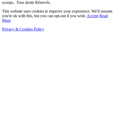
scoops.. Tous droits Réservés.
This website uses cookies to improve your experience. We'll assume
you're ok with this, but you can opt-out if you wish.
Accept
Read
More
Privacy & Cookies Policy