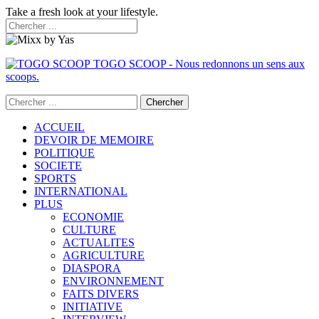
Take a fresh look at your lifestyle.
TOGO SCOOP - Nous redonnons un sens aux
scoops.
ACCUEIL
DEVOIR DE MEMOIRE
POLITIQUE
SOCIETE
SPORTS
INTERNATIONAL
PLUS
ECONOMIE
CULTURE
ACTUALITES
AGRICULTURE
DIASPORA
ENVIRONNEMENT
FAITS DIVERS
INITIATIVE