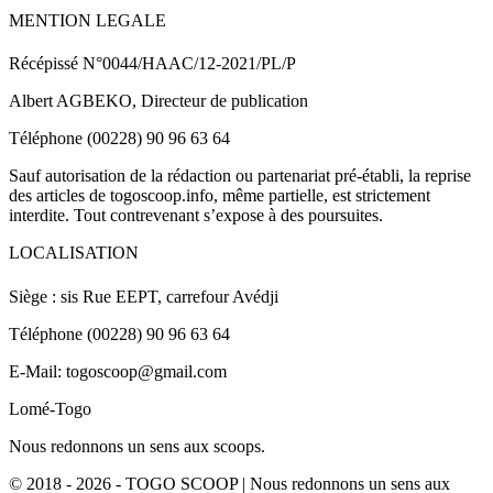
MENTION LEGALE
Récépissé N°0044/HAAC/12-2021/PL/P
Albert AGBEKO, Directeur de publication
Téléphone (00228) 90 96 63 64
Sauf autorisation de la rédaction ou partenariat pré-établi, la reprise
des articles de togoscoop.info, même partielle, est strictement
interdite. Tout contrevenant s’expose à des poursuites.
LOCALISATION
Siège : sis Rue EEPT, carrefour Avédji
Téléphone (00228) 90 96 63 64
E-Mail: togoscoop@gmail.com
Lomé-Togo
Nous redonnons un sens aux scoops.
© 2018 - 2026 - TOGO SCOOP | Nous redonnons un sens aux