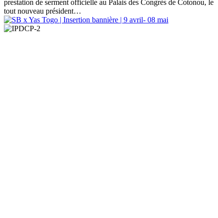
prestation de serment officielle au Palais des Congrès de Cotonou, le
tout nouveau président…