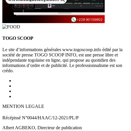
TOGO SCOOP
Le site d’informations générales www.togoscoop.info édité par la
société de presse TOGO SCOOP INFO, est une presse libre et
indépendante togolaise en ligne, qui propose au quotidien des
informations d’ordre et de publicité. Le professionnalisme est son
crédo.
MENTION LEGALE
Récépissé N°0044/HAAC/12-2021/PL/P
Albert AGBEKO, Directeur de publication