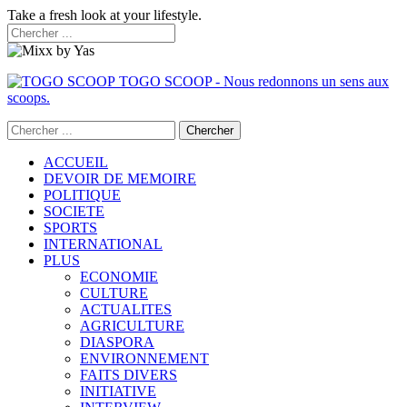
Take a fresh look at your lifestyle.
TOGO SCOOP - Nous redonnons un sens aux
scoops.
ACCUEIL
DEVOIR DE MEMOIRE
POLITIQUE
SOCIETE
SPORTS
INTERNATIONAL
PLUS
ECONOMIE
CULTURE
ACTUALITES
AGRICULTURE
DIASPORA
ENVIRONNEMENT
FAITS DIVERS
INITIATIVE