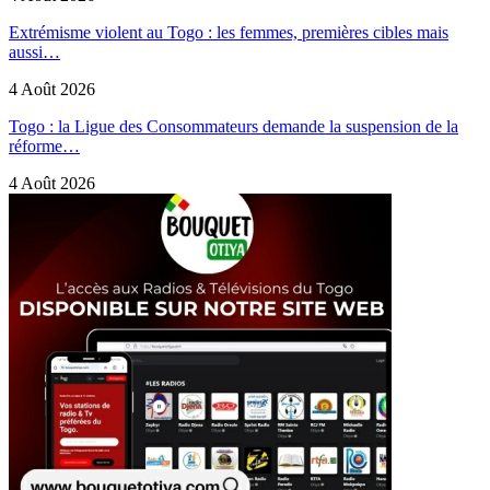
Extrémisme violent au Togo : les femmes, premières cibles mais
aussi…
4 Août 2026
Togo : la Ligue des Consommateurs demande la suspension de la
réforme…
4 Août 2026