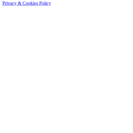
Privacy & Cookies Policy