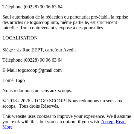
Téléphone (00228) 90 96 63 64
Sauf autorisation de la rédaction ou partenariat pré-établi, la reprise
des articles de togoscoop.info, même partielle, est strictement
interdite. Tout contrevenant s’expose à des poursuites.
LOCALISATION
Siège : sis Rue EEPT, carrefour Avédji
Téléphone (00228) 90 96 63 64
E-Mail: togoscoop@gmail.com
Lomé-Togo
Nous redonnons un sens aux scoops.
© 2018 - 2026 - TOGO SCOOP | Nous redonnons un sens aux
scoops.. Tous droits Réservés.
This website uses cookies to improve your experience. We'll assume
you're ok with this, but you can opt-out if you wish.
Accept
Read
More