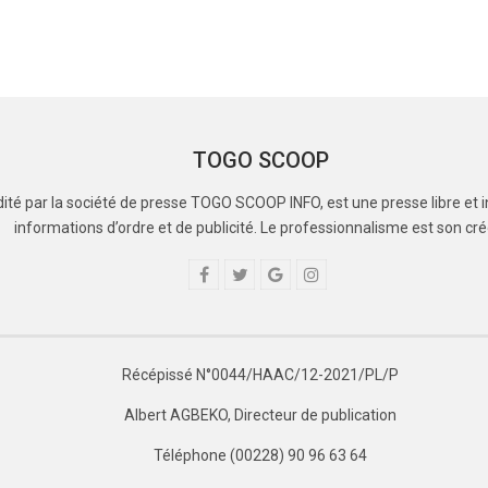
TOGO SCOOP
té par la société de presse TOGO SCOOP INFO, est une presse libre et i
informations d’ordre et de publicité. Le professionnalisme est son cré
Récépissé N°0044/HAAC/12-2021/PL/P
Albert AGBEKO, Directeur de publication
Téléphone (00228) 90 96 63 64