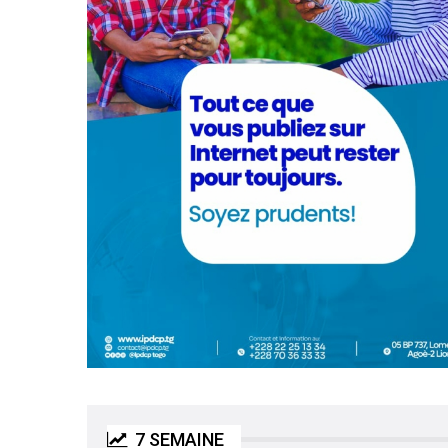
7 SEMAINE