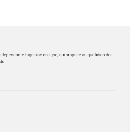
ndépendante togolaise en ligne, qui propose au quotidien des
do.