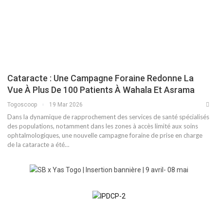
Cataracte : Une Campagne Foraine Redonne La
Vue À Plus De 100 Patients À Wahala Et Asrama
Togoscoop
19 Mar 2026
Dans la dynamique de rapprochement des services de santé spécialisés
des populations, notamment dans les zones à accès limité aux soins
ophtalmologiques, une nouvelle campagne foraine de prise en charge
de la cataracte a été…