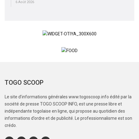
6 Août 2026
TOGO SCOOP
Le site d’informations générales www.togoscoop.info édité par la
société de presse TOGO SCOOP INFO, est une presse libre et
indépendante togolaise en ligne, qui propose au quotidien des
informations d’ordre et de publicité. Le professionnalisme est son
crédo.