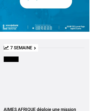
7 SEMAINE
SOCIETE
AIMES AFRIQUE déploie une mission