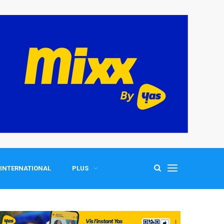
INTERNATIONAL
PLUS