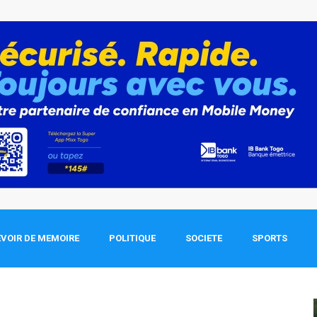
VOIR DE MEMOIRE
POLITIQUE
SOCIETE
SPORTS