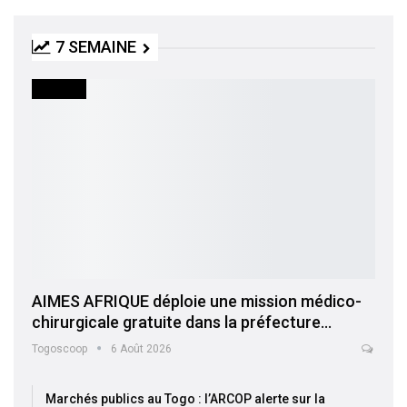
7 SEMAINE
SOCIETE
AIMES AFRIQUE déploie une mission médico-
chirurgicale gratuite dans la préfecture…
Togoscoop
6 Août 2026
Marchés publics au Togo : l’ARCOP alerte sur la