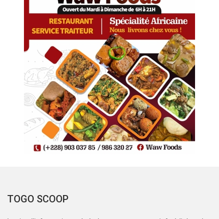
TOGO SCOOP