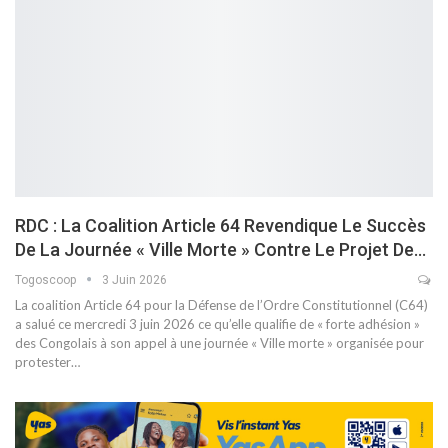
RDC : La Coalition Article 64 Revendique Le Succès
De La Journée « Ville Morte » Contre Le Projet De…
Togoscoop
3 Juin 2026
La coalition Article 64 pour la Défense de l’Ordre Constitutionnel (C64)
a salué ce mercredi 3 juin 2026 ce qu’elle qualifie de « forte adhésion »
des Congolais à son appel à une journée « Ville morte » organisée pour
protester…