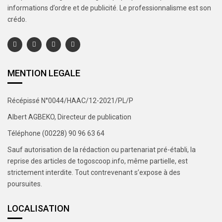
informations d’ordre et de publicité. Le professionnalisme est son
crédo.
MENTION LEGALE
Récépissé N°0044/HAAC/12-2021/PL/P
Albert AGBEKO, Directeur de publication
Téléphone (00228) 90 96 63 64
Sauf autorisation de la rédaction ou partenariat pré-établi, la
reprise des articles de togoscoop.info, même partielle, est
strictement interdite. Tout contrevenant s’expose à des
poursuites.
LOCALISATION