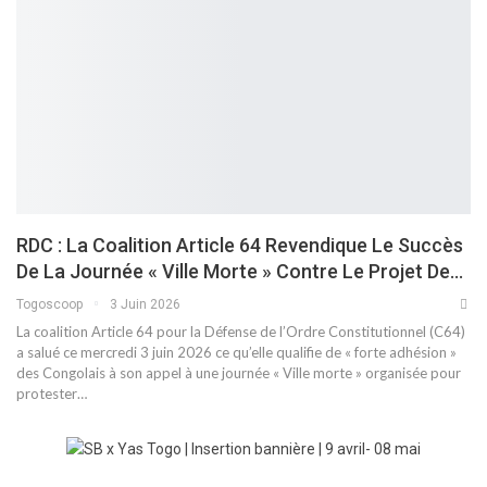
RDC : La Coalition Article 64 Revendique Le Succès
De La Journée « Ville Morte » Contre Le Projet De…
Togoscoop
3 Juin 2026
La coalition Article 64 pour la Défense de l’Ordre Constitutionnel (C64)
a salué ce mercredi 3 juin 2026 ce qu’elle qualifie de « forte adhésion »
des Congolais à son appel à une journée « Ville morte » organisée pour
protester…