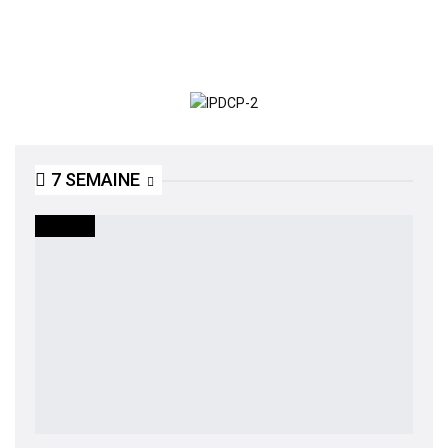
7 SEMAINE
SOCIETE