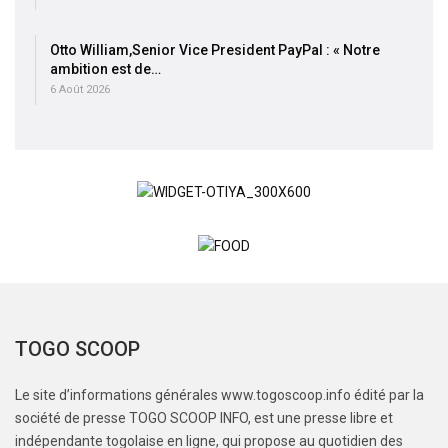
Otto William,Senior Vice President PayPal : « Notre
ambition est de…
6 Août 2026
TOGO SCOOP
Le site d’informations générales www.togoscoop.info édité par la
société de presse TOGO SCOOP INFO, est une presse libre et
indépendante togolaise en ligne, qui propose au quotidien des