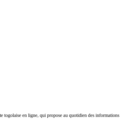
 togolaise en ligne, qui propose au quotidien des informations