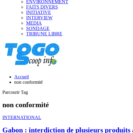
ENVIRONNEMENT
FAITS DIVERS
INITIATIVE
INTERVIEW
MEDIA
SONDAGE
TRIBUNE LIBRE
Accueil
non conformité
Parcourir Tag
non conformité
INTERNATIONAL
Gabon : interdiction de plusieurs produits