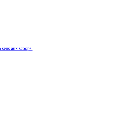
sens aux scoops.