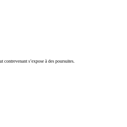
Tout contrevenant s’expose à des poursuites.