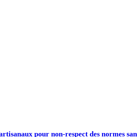
 artisanaux pour non-respect des normes san