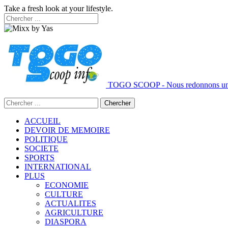
Take a fresh look at your lifestyle.
TOGO SCOOP - Nous redonnons un 
ACCUEIL
DEVOIR DE MEMOIRE
POLITIQUE
SOCIETE
SPORTS
INTERNATIONAL
PLUS
ECONOMIE
CULTURE
ACTUALITES
AGRICULTURE
DIASPORA