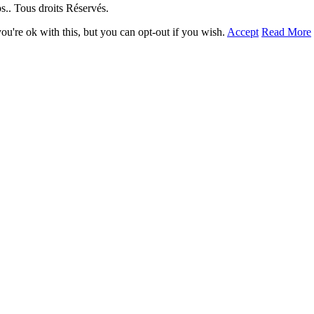
. Tous droits Réservés.
u're ok with this, but you can opt-out if you wish.
Accept
Read More