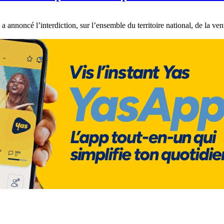
noncé l’interdiction, sur l’ensemble du territoire national, de la vente 