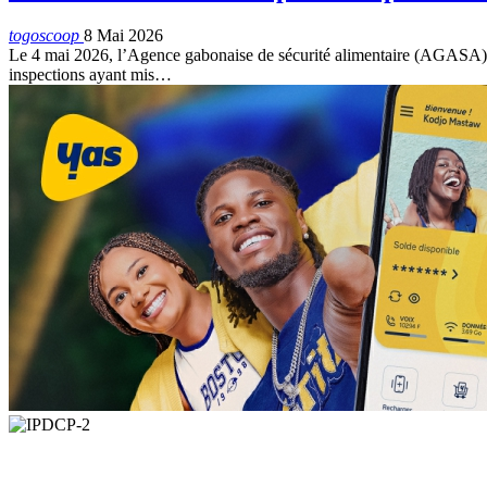
togoscoop
8 Mai 2026
Le 4 mai 2026, l’Agence gabonaise de sécurité alimentaire (AGASA) a an
inspections ayant mis…