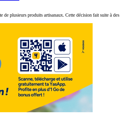
de plusieurs produits artisanaux. Cette décision fait suite à des