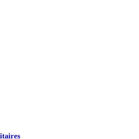
itaires