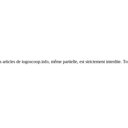
es articles de togoscoop.info, même partielle, est strictement interdite. 