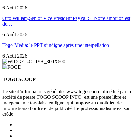
6 Août 2026
Otto William,Senior Vice President PayPal : « Notre ambition est
de…
6 Août 2026
Togo-Media: le PPT s’indigne après une interpellation
6 Août 2026
TOGO SCOOP
Le site d’informations générales www.togoscoop.info édité par la
société de presse TOGO SCOOP INFO, est une presse libre et
indépendante togolaise en ligne, qui propose au quotidien des
informations d’ordre et de publicité. Le professionnalisme est son
crédo.