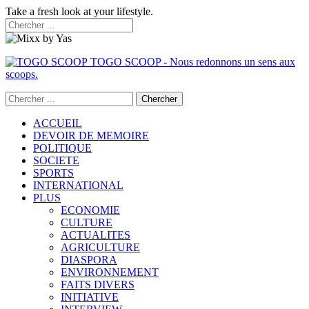
Take a fresh look at your lifestyle.
TOGO SCOOP - Nous redonnons un sens aux
scoops.
ACCUEIL
DEVOIR DE MEMOIRE
POLITIQUE
SOCIETE
SPORTS
INTERNATIONAL
PLUS
ECONOMIE
CULTURE
ACTUALITES
AGRICULTURE
DIASPORA
ENVIRONNEMENT
FAITS DIVERS
INITIATIVE