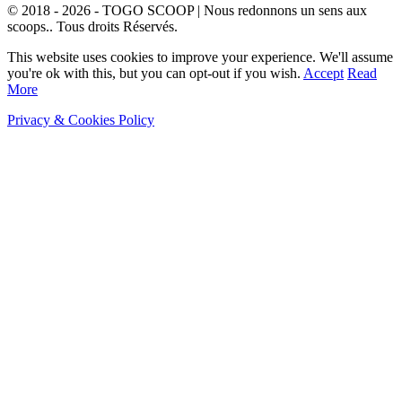
© 2018 - 2026 - TOGO SCOOP | Nous redonnons un sens aux
scoops.. Tous droits Réservés.
This website uses cookies to improve your experience. We'll assume
you're ok with this, but you can opt-out if you wish.
Accept
Read
More
Privacy & Cookies Policy