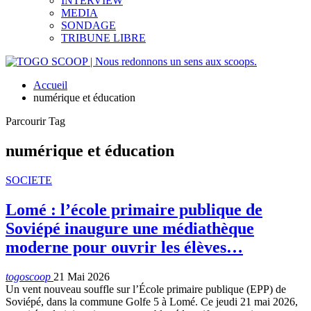
INTERVIEW
MEDIA
SONDAGE
TRIBUNE LIBRE
Accueil
numérique et éducation
Parcourir Tag
numérique et éducation
SOCIETE
Lomé : l’école primaire publique de
Soviépé inaugure une médiathèque
moderne pour ouvrir les élèves…
togoscoop
21 Mai 2026
Un vent nouveau souffle sur l’École primaire publique (EPP) de
Soviépé, dans la commune Golfe 5 à Lomé. Ce jeudi 21 mai 2026,