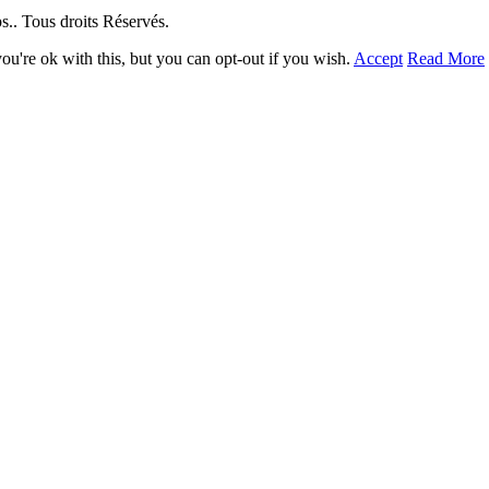
. Tous droits Réservés.
u're ok with this, but you can opt-out if you wish.
Accept
Read More