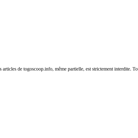
es articles de togoscoop.info, même partielle, est strictement interdite. 