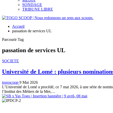
MEDIA
SONDAGE
TRIBUNE LIBRE
Accueil
passation de services UL
Parcourir Tag
passation de services UL
SOCIETE
Université de Lomé : plusieurs nominations 
togoscoop
9 Mai 2026
L’Université de Lomé a procédé, ce 7 mai 2026, à une série de nomina
l’Institut des Métiers de la Mer,…