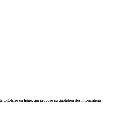
 togolaise en ligne, qui propose au quotidien des informations