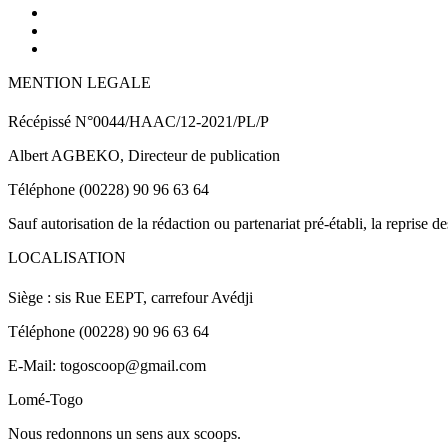
MENTION LEGALE
Récépissé N°0044/HAAC/12-2021/PL/P
Albert AGBEKO, Directeur de publication
Téléphone (00228) 90 96 63 64
Sauf autorisation de la rédaction ou partenariat pré-établi, la reprise d
LOCALISATION
Siège : sis Rue EEPT, carrefour Avédji
Téléphone (00228) 90 96 63 64
E-Mail: togoscoop@gmail.com
Lomé-Togo
Nous redonnons un sens aux scoops.