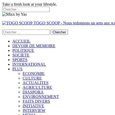
Take a fresh look at your lifestyle.
TOGO SCOOP - Nous redonnons un sens aux sc
ACCUEIL
DEVOIR DE MEMOIRE
POLITIQUE
SOCIETE
SPORTS
INTERNATIONAL
PLUS
ECONOMIE
CULTURE
ACTUALITES
AGRICULTURE
DIASPORA
ENVIRONNEMENT
FAITS DIVERS
INITIATIVE
INTERVIEW