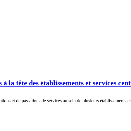
à la tête des établissements et services cen
tions et de passations de services au sein de plusieurs établissements 