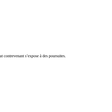
Tout contrevenant s’expose à des poursuites.