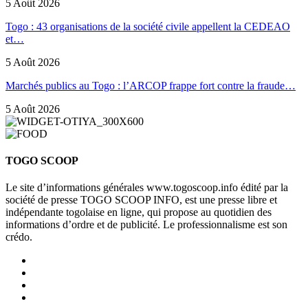
5 Août 2026
Togo : 43 organisations de la société civile appellent la CEDEAO
et…
5 Août 2026
Marchés publics au Togo : l’ARCOP frappe fort contre la fraude…
5 Août 2026
TOGO SCOOP
Le site d’informations générales www.togoscoop.info édité par la
société de presse TOGO SCOOP INFO, est une presse libre et
indépendante togolaise en ligne, qui propose au quotidien des
informations d’ordre et de publicité. Le professionnalisme est son
crédo.