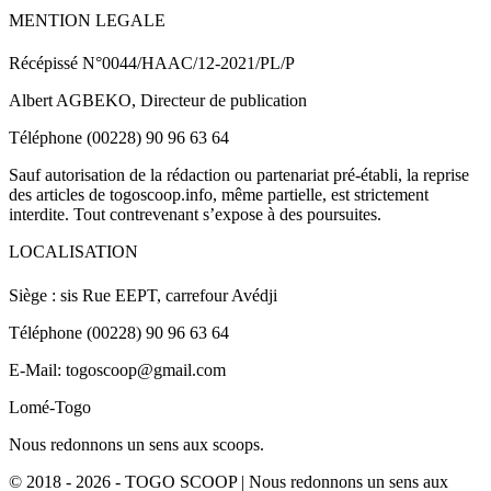
MENTION LEGALE
Récépissé N°0044/HAAC/12-2021/PL/P
Albert AGBEKO, Directeur de publication
Téléphone (00228) 90 96 63 64
Sauf autorisation de la rédaction ou partenariat pré-établi, la reprise
des articles de togoscoop.info, même partielle, est strictement
interdite. Tout contrevenant s’expose à des poursuites.
LOCALISATION
Siège : sis Rue EEPT, carrefour Avédji
Téléphone (00228) 90 96 63 64
E-Mail: togoscoop@gmail.com
Lomé-Togo
Nous redonnons un sens aux scoops.
© 2018 - 2026 - TOGO SCOOP | Nous redonnons un sens aux