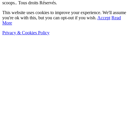
scoops.. Tous droits Réservés.
This website uses cookies to improve your experience. We'll assume
you're ok with this, but you can opt-out if you wish.
Accept
Read
More
Privacy & Cookies Policy