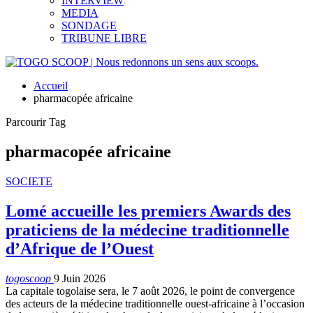
INTERVIEW
MEDIA
SONDAGE
TRIBUNE LIBRE
Accueil
pharmacopée africaine
Parcourir Tag
pharmacopée africaine
SOCIETE
Lomé accueille les premiers Awards des
praticiens de la médecine traditionnelle
d’Afrique de l’Ouest
togoscoop
9 Juin 2026
La capitale togolaise sera, le 7 août 2026, le point de convergence
des acteurs de la médecine traditionnelle ouest-africaine à l’occasion