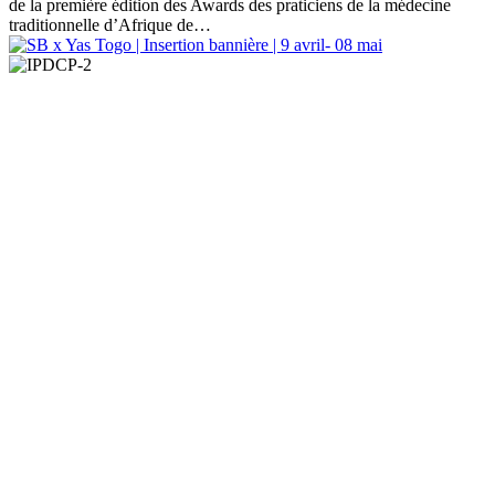
de la première édition des Awards des praticiens de la médecine
traditionnelle d’Afrique de…