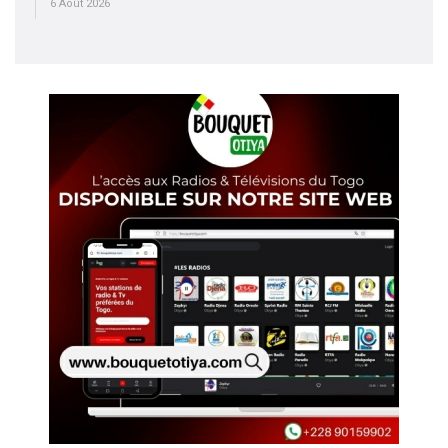
6 Août 2026