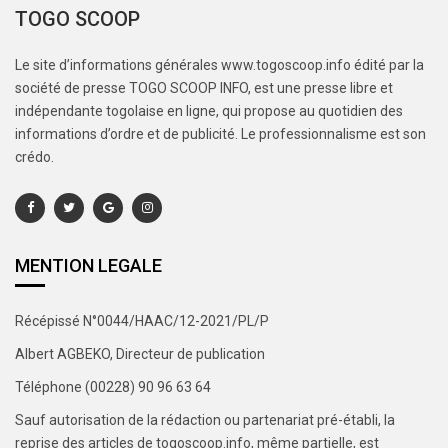
TOGO SCOOP
Le site d’informations générales www.togoscoop.info édité par la
société de presse TOGO SCOOP INFO, est une presse libre et
indépendante togolaise en ligne, qui propose au quotidien des
informations d’ordre et de publicité. Le professionnalisme est son
crédo.
MENTION LEGALE
Récépissé N°0044/HAAC/12-2021/PL/P
Albert AGBEKO, Directeur de publication
Téléphone (00228) 90 96 63 64
Sauf autorisation de la rédaction ou partenariat pré-établi, la
reprise des articles de togoscoop.info, même partielle, est