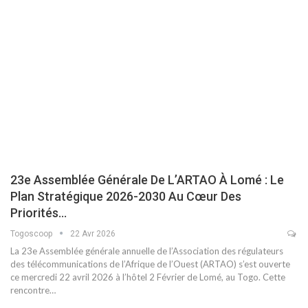
23e Assemblée Générale De L’ARTAO À Lomé : Le
Plan Stratégique 2026-2030 Au Cœur Des
Priorités…
Togoscoop
22 Avr 2026
La 23e Assemblée générale annuelle de l’Association des régulateurs
des télécommunications de l’Afrique de l’Ouest (ARTAO) s’est ouverte
ce mercredi 22 avril 2026 à l’hôtel 2 Février de Lomé, au Togo. Cette
rencontre…