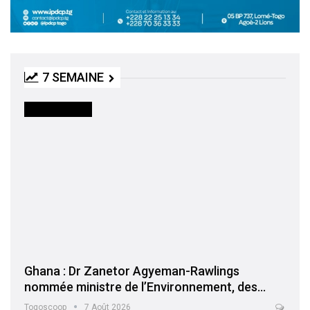
7 SEMAINE
INTERNATIONAL
Ghana : Dr Zanetor Agyeman-Rawlings
nommée ministre de l’Environnement, des…
Togoscoop
7 Août 2026