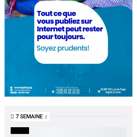
7 SEMAINE
SOCIETE