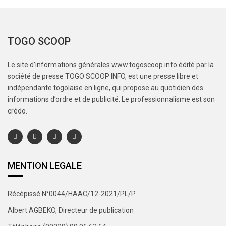
TOGO SCOOP
Le site d’informations générales www.togoscoop.info édité par la
société de presse TOGO SCOOP INFO, est une presse libre et
indépendante togolaise en ligne, qui propose au quotidien des
informations d’ordre et de publicité. Le professionnalisme est son
crédo.
MENTION LEGALE
Récépissé N°0044/HAAC/12-2021/PL/P
Albert AGBEKO, Directeur de publication