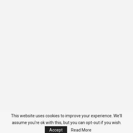
This website uses cookies to improve your experience. We'll
assume you're ok with this, but you can opt-out if you wish.
Accept
Read More