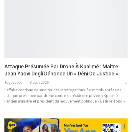
Attaque Présumée Par Drone À Kpalimé : Maître
Jean Yaovi Degli Dénonce Un « Déni De Justice »
Togoscoop
8 Juin 2026
L’affaire continue de susciter des interrogations. Sept mois après une
attaque présumée par drone contre sa résidence privée à Kpalimé,
l’ancien ministre et président du mouvement politique « Bâtir le Togo »,
…