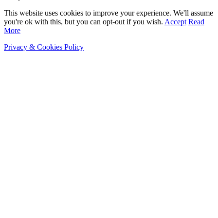
This website uses cookies to improve your experience. We'll assume
you're ok with this, but you can opt-out if you wish.
Accept
Read
More
Privacy & Cookies Policy