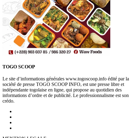
TOGO SCOOP
Le site d’informations générales www.togoscoop.info édité par la
société de presse TOGO SCOOP INFO, est une presse libre et
indépendante togolaise en ligne, qui propose au quotidien des
informations d’ordre et de publicité. Le professionnalisme est son
crédo.