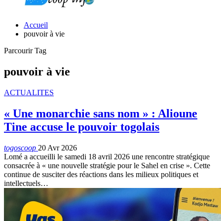
Accueil
pouvoir à vie
Parcourir Tag
pouvoir à vie
ACTUALITES
« Une monarchie sans nom » : Alioune
Tine accuse le pouvoir togolais
togoscoop
20 Avr 2026
Lomé a accueilli le samedi 18 avril 2026 une rencontre stratégique
consacrée à « une nouvelle stratégie pour le Sahel en crise ». Cette
continue de susciter des réactions dans les milieux politiques et
intellectuels…