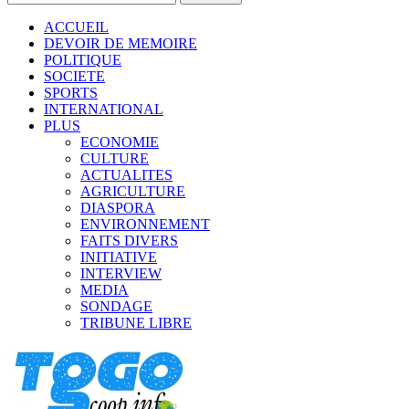
ACCUEIL
DEVOIR DE MEMOIRE
POLITIQUE
SOCIETE
SPORTS
INTERNATIONAL
PLUS
ECONOMIE
CULTURE
ACTUALITES
AGRICULTURE
DIASPORA
ENVIRONNEMENT
FAITS DIVERS
INITIATIVE
INTERVIEW
MEDIA
SONDAGE
TRIBUNE LIBRE