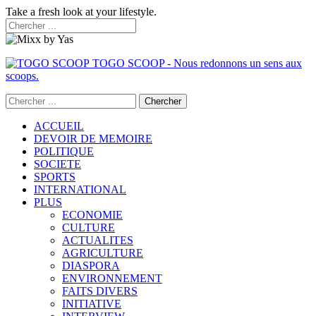
Take a fresh look at your lifestyle.
TOGO SCOOP - Nous redonnons un sens aux
scoops.
ACCUEIL
DEVOIR DE MEMOIRE
POLITIQUE
SOCIETE
SPORTS
INTERNATIONAL
PLUS
ECONOMIE
CULTURE
ACTUALITES
AGRICULTURE
DIASPORA
ENVIRONNEMENT
FAITS DIVERS
INITIATIVE