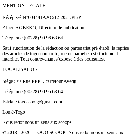
MENTION LEGALE
Récépissé N°0044/HAAC/12-2021/PL/P
Albert AGBEKO, Directeur de publication
Téléphone (00228) 90 96 63 64
Sauf autorisation de la rédaction ou partenariat pré-établi, la reprise
des articles de togoscoop.info, même partielle, est strictement
interdite. Tout contrevenant s’expose à des poursuites.
LOCALISATION
Siège : sis Rue EEPT, carrefour Avédji
Téléphone (00228) 90 96 63 64
E-Mail: togoscoop@gmail.com
Lomé-Togo
Nous redonnons un sens aux scoops.
© 2018 - 2026 - TOGO SCOOP | Nous redonnons un sens aux