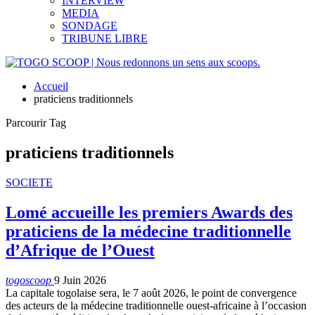
INTERVIEW
MEDIA
SONDAGE
TRIBUNE LIBRE
Accueil
praticiens traditionnels
Parcourir Tag
praticiens traditionnels
SOCIETE
Lomé accueille les premiers Awards des
praticiens de la médecine traditionnelle
d’Afrique de l’Ouest
togoscoop
9 Juin 2026
La capitale togolaise sera, le 7 août 2026, le point de convergence
des acteurs de la médecine traditionnelle ouest-africaine à l’occasion