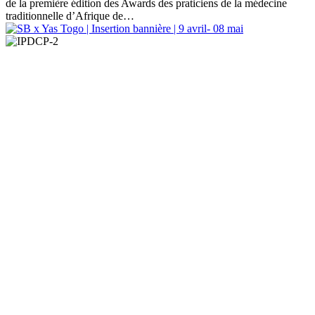
de la première édition des Awards des praticiens de la médecine
traditionnelle d’Afrique de…