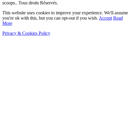
scoops.. Tous droits Réservés.
This website uses cookies to improve your experience. We'll assume
you're ok with this, but you can opt-out if you wish.
Accept
Read
More
Privacy & Cookies Policy