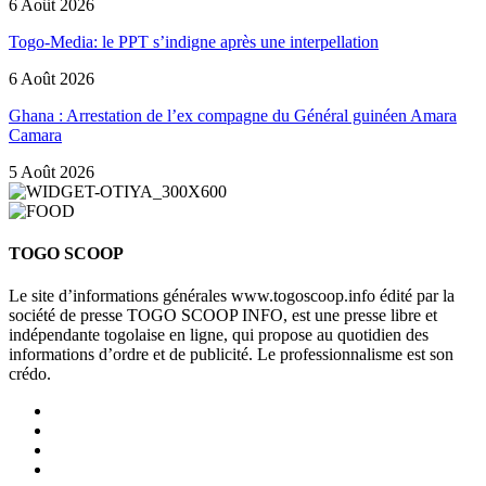
6 Août 2026
Togo-Media: le PPT s’indigne après une interpellation
6 Août 2026
Ghana : Arrestation de l’ex compagne du Général guinéen Amara
Camara
5 Août 2026
TOGO SCOOP
Le site d’informations générales www.togoscoop.info édité par la
société de presse TOGO SCOOP INFO, est une presse libre et
indépendante togolaise en ligne, qui propose au quotidien des
informations d’ordre et de publicité. Le professionnalisme est son
crédo.