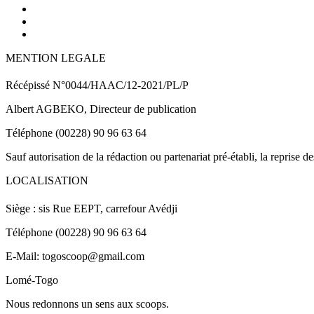
MENTION LEGALE
Récépissé N°0044/HAAC/12-2021/PL/P
Albert AGBEKO, Directeur de publication
Téléphone (00228) 90 96 63 64
Sauf autorisation de la rédaction ou partenariat pré-établi, la reprise d
LOCALISATION
Siège : sis Rue EEPT, carrefour Avédji
Téléphone (00228) 90 96 63 64
E-Mail: togoscoop@gmail.com
Lomé-Togo
Nous redonnons un sens aux scoops.