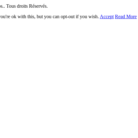
. Tous droits Réservés.
u're ok with this, but you can opt-out if you wish.
Accept
Read More