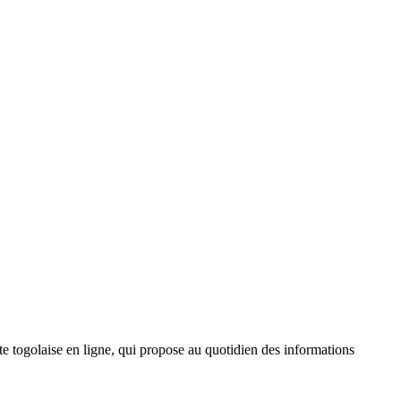
 togolaise en ligne, qui propose au quotidien des informations