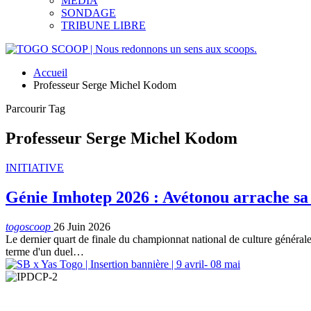
MEDIA
SONDAGE
TRIBUNE LIBRE
Accueil
Professeur Serge Michel Kodom
Parcourir Tag
Professeur Serge Michel Kodom
INITIATIVE
Génie Imhotep 2026 : Avétonou arrache sa q
togoscoop
26 Juin 2026
Le dernier quart de finale du championnat national de culture génér
terme d'un duel…