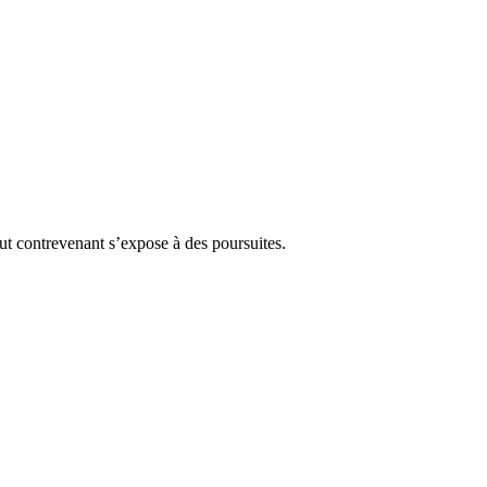
Tout contrevenant s’expose à des poursuites.