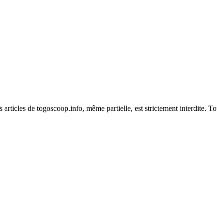
es articles de togoscoop.info, même partielle, est strictement interdite. 