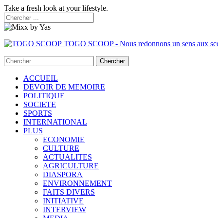
Take a fresh look at your lifestyle.
TOGO SCOOP - Nous redonnons un sens aux sc
ACCUEIL
DEVOIR DE MEMOIRE
POLITIQUE
SOCIETE
SPORTS
INTERNATIONAL
PLUS
ECONOMIE
CULTURE
ACTUALITES
AGRICULTURE
DIASPORA
ENVIRONNEMENT
FAITS DIVERS
INITIATIVE
INTERVIEW