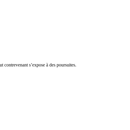
Tout contrevenant s’expose à des poursuites.