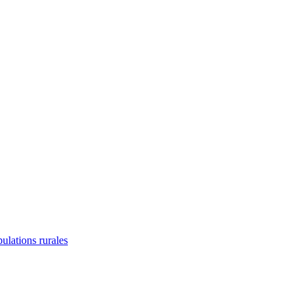
lations rurales