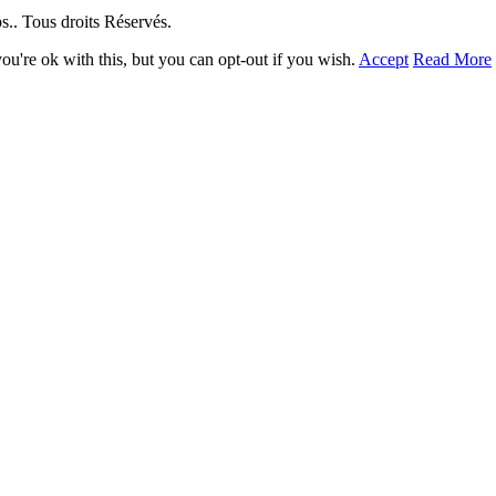
. Tous droits Réservés.
u're ok with this, but you can opt-out if you wish.
Accept
Read More