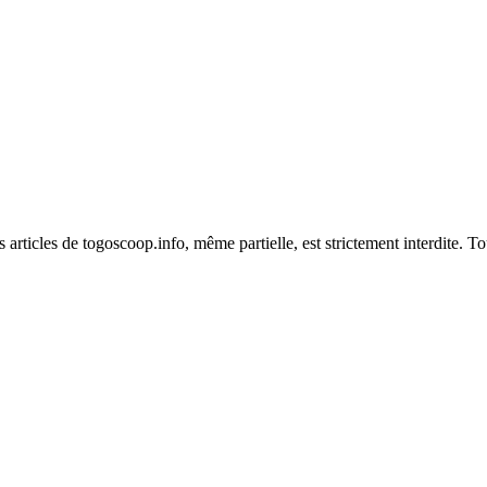
es articles de togoscoop.info, même partielle, est strictement interdite. 