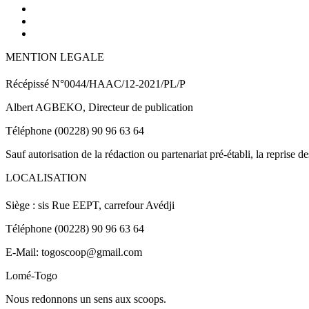
MENTION LEGALE
Récépissé N°0044/HAAC/12-2021/PL/P
Albert AGBEKO, Directeur de publication
Téléphone (00228) 90 96 63 64
Sauf autorisation de la rédaction ou partenariat pré-établi, la reprise d
LOCALISATION
Siège : sis Rue EEPT, carrefour Avédji
Téléphone (00228) 90 96 63 64
E-Mail: togoscoop@gmail.com
Lomé-Togo
Nous redonnons un sens aux scoops.