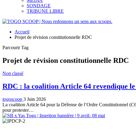
MEDIA
SONDAGE
TRIBUNE LIBRE
Accueil
Projet de révision constitutionnelle RDC
Parcourir Tag
Projet de révision constitutionnelle RDC
Non classé
RDC : la coalition Article 64 revendique le
togoscoop
3 Juin 2026
La coalition Article 64 pour la Défense de l’Ordre Constitutionnel (C6
pour protester…