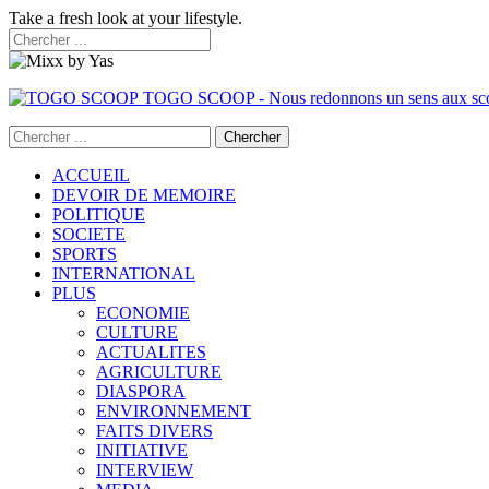
Take a fresh look at your lifestyle.
TOGO SCOOP - Nous redonnons un sens aux sc
ACCUEIL
DEVOIR DE MEMOIRE
POLITIQUE
SOCIETE
SPORTS
INTERNATIONAL
PLUS
ECONOMIE
CULTURE
ACTUALITES
AGRICULTURE
DIASPORA
ENVIRONNEMENT
FAITS DIVERS
INITIATIVE
INTERVIEW