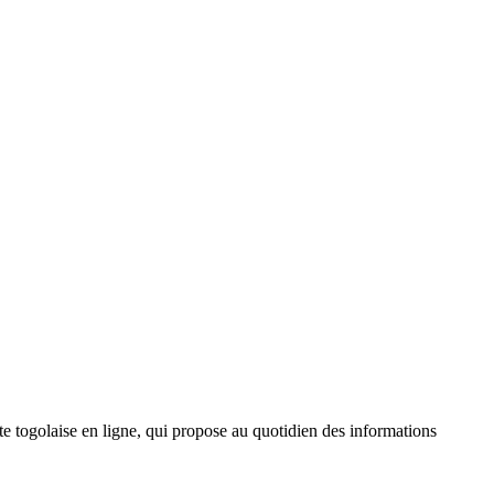
 togolaise en ligne, qui propose au quotidien des informations