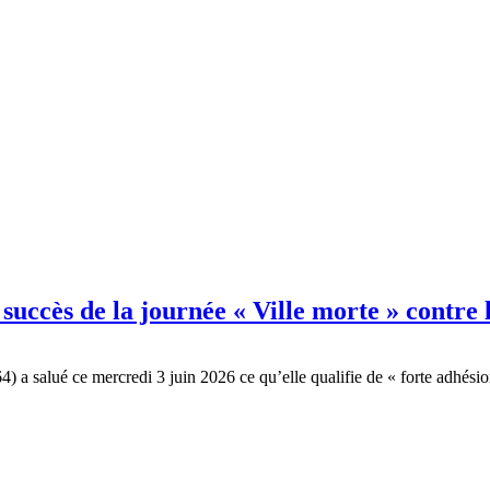
 succès de la journée « Ville morte » contre
4) a salué ce mercredi 3 juin 2026 ce qu’elle qualifie de « forte adhés