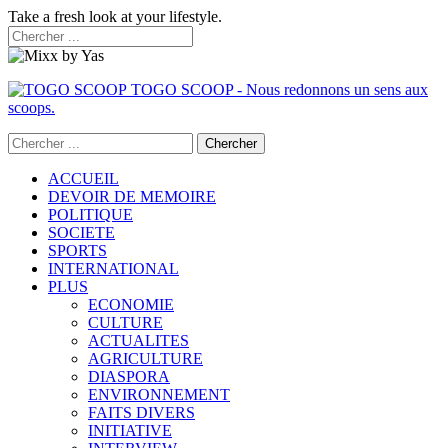
Take a fresh look at your lifestyle.
TOGO SCOOP - Nous redonnons un sens aux
scoops.
ACCUEIL
DEVOIR DE MEMOIRE
POLITIQUE
SOCIETE
SPORTS
INTERNATIONAL
PLUS
ECONOMIE
CULTURE
ACTUALITES
AGRICULTURE
DIASPORA
ENVIRONNEMENT
FAITS DIVERS
INITIATIVE