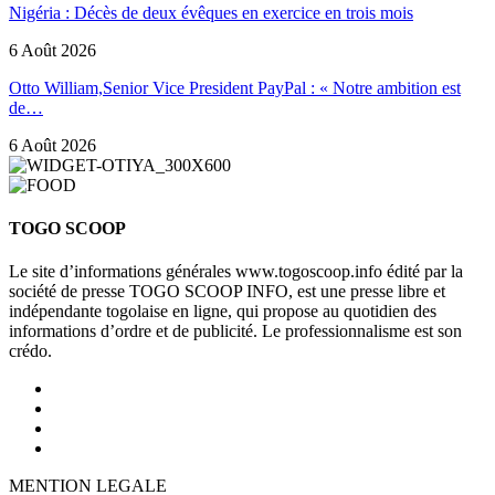
Nigéria : Décès de deux évêques en exercice en trois mois
6 Août 2026
Otto William,Senior Vice President PayPal : « Notre ambition est
de…
6 Août 2026
TOGO SCOOP
Le site d’informations générales www.togoscoop.info édité par la
société de presse TOGO SCOOP INFO, est une presse libre et
indépendante togolaise en ligne, qui propose au quotidien des
informations d’ordre et de publicité. Le professionnalisme est son
crédo.
MENTION LEGALE