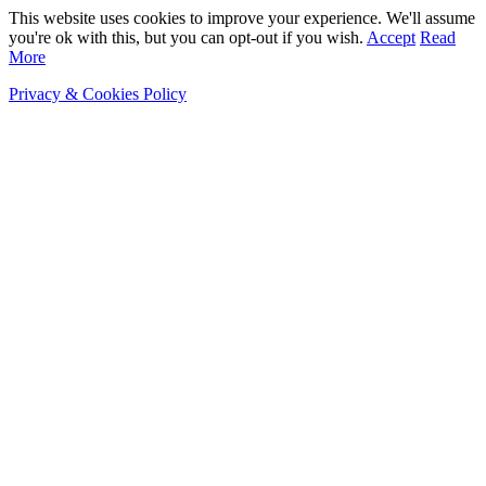
This website uses cookies to improve your experience. We'll assume
you're ok with this, but you can opt-out if you wish.
Accept
Read
More
Privacy & Cookies Policy