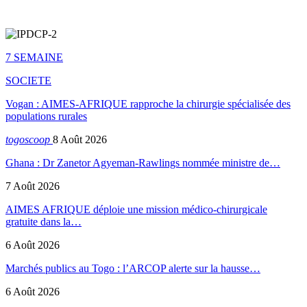
7 SEMAINE
SOCIETE
Vogan : AIMES-AFRIQUE rapproche la chirurgie spécialisée des
populations rurales
togoscoop
8 Août 2026
Ghana : Dr Zanetor Agyeman-Rawlings nommée ministre de…
7 Août 2026
AIMES AFRIQUE déploie une mission médico-chirurgicale
gratuite dans la…
6 Août 2026
Marchés publics au Togo : l’ARCOP alerte sur la hausse…
6 Août 2026