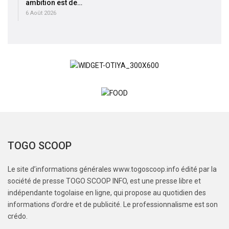
ambition est de…
6 Août 2026
TOGO SCOOP
Le site d’informations générales www.togoscoop.info édité par la
société de presse TOGO SCOOP INFO, est une presse libre et
indépendante togolaise en ligne, qui propose au quotidien des
informations d’ordre et de publicité. Le professionnalisme est son
crédo.