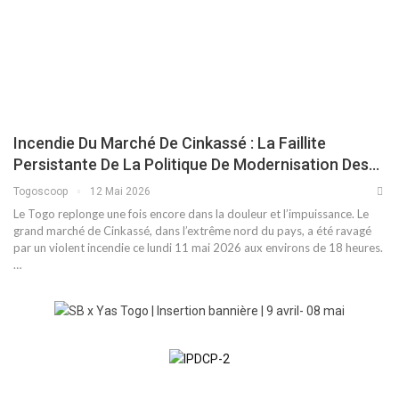
Incendie Du Marché De Cinkassé : La Faillite
Persistante De La Politique De Modernisation Des…
Togoscoop
12 Mai 2026
Le Togo replonge une fois encore dans la douleur et l’impuissance. Le
grand marché de Cinkassé, dans l’extrême nord du pays, a été ravagé
par un violent incendie ce lundi 11 mai 2026 aux environs de 18 heures.
…