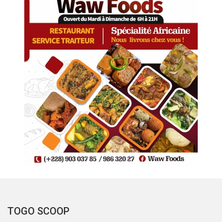
TOGO SCOOP