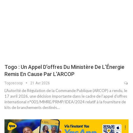
Togo : Un Appel D’offres Du Ministère De L’Énergie
Remis En Cause Par L’ARCOP
Togoscoop
21 Avr 2026
L’Autorité de Régulation de la Commande Publique (ARCOP) a rendu, le
17 avril 2026, une décision importante dans le cadre de l’appel d’offres
international n°001/MMRE/PRMP/IDEA/2024 relatif à la fourniture de
kits de branchements destinés…