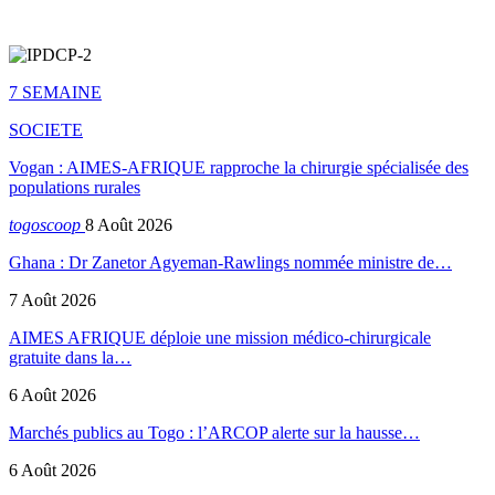
7 SEMAINE
SOCIETE
Vogan : AIMES-AFRIQUE rapproche la chirurgie spécialisée des
populations rurales
togoscoop
8 Août 2026
Ghana : Dr Zanetor Agyeman-Rawlings nommée ministre de…
7 Août 2026
AIMES AFRIQUE déploie une mission médico-chirurgicale
gratuite dans la…
6 Août 2026
Marchés publics au Togo : l’ARCOP alerte sur la hausse…
6 Août 2026