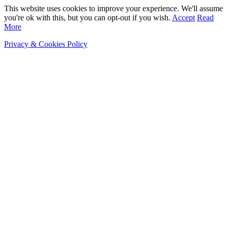
This website uses cookies to improve your experience. We'll assume
you're ok with this, but you can opt-out if you wish.
Accept
Read
More
Privacy & Cookies Policy