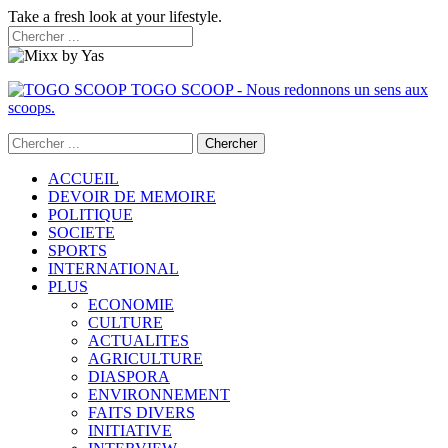
Take a fresh look at your lifestyle.
TOGO SCOOP - Nous redonnons un sens aux
scoops.
ACCUEIL
DEVOIR DE MEMOIRE
POLITIQUE
SOCIETE
SPORTS
INTERNATIONAL
PLUS
ECONOMIE
CULTURE
ACTUALITES
AGRICULTURE
DIASPORA
ENVIRONNEMENT
FAITS DIVERS
INITIATIVE