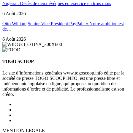
Nigéria : Décès de deux évêques en exercice en trois mois
6 Août 2026
Otto William,Senior Vice President PayPal : « Notre ambition est
de…
6 Août 2026
TOGO SCOOP
Le site d’informations générales www.togoscoop.info édité par la
société de presse TOGO SCOOP INFO, est une presse libre et
indépendante togolaise en ligne, qui propose au quotidien des
informations d’ordre et de publicité. Le professionnalisme est son
crédo.
MENTION LEGALE