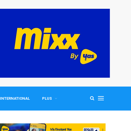
INTERNATIONAL
PLUS