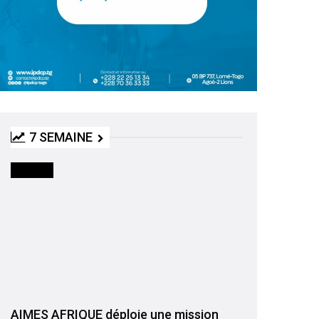
7 SEMAINE
SOCIETE
AIMES AFRIQUE déploie une mission