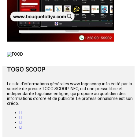
TOGO SCOOP
Le site d’informations générales www.togoscoop.info édité par la
société de presse TOGO SCOOP INFO, est une presse libre et
indépendante togolaise en ligne, qui propose au quotidien des
informations d’ordre et de publicité. Le professionnalisme est son
crédo.