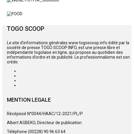
TOGO SCOOP
Le site d’informations générales www.togoscoop.info édité par la
société de presse TOGO SCOOP INFO, est une presse libre et
indépendante togolaise en ligne, qui propose au quotidien des
informations d’ordre et de publicité. Le professionnalisme est son
crédo.
MENTION LEGALE
Récépissé N°0044/HAAC/12-2021/PL/P
Albert AGBEKO, Directeur de publication
Téléphone (00228) 90 96 63 64