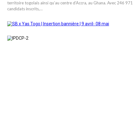
territoire togolais ainsi qu’au centre d’Accra, au Ghana. Avec 246 971
candidats inscrits,…