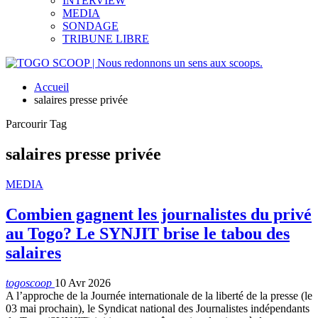
INTERVIEW
MEDIA
SONDAGE
TRIBUNE LIBRE
Accueil
salaires presse privée
Parcourir Tag
salaires presse privée
MEDIA
Combien gagnent les journalistes du privé
au Togo? Le SYNJIT brise le tabou des
salaires
togoscoop
10 Avr 2026
A l’approche de la Journée internationale de la liberté de la presse (le
03 mai prochain), le Syndicat national des Journalistes indépendants