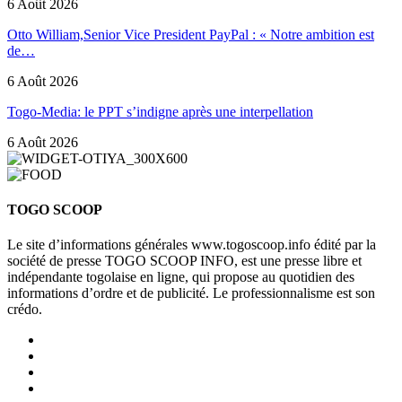
6 Août 2026
Otto William,Senior Vice President PayPal : « Notre ambition est
de…
6 Août 2026
Togo-Media: le PPT s’indigne après une interpellation
6 Août 2026
TOGO SCOOP
Le site d’informations générales www.togoscoop.info édité par la
société de presse TOGO SCOOP INFO, est une presse libre et
indépendante togolaise en ligne, qui propose au quotidien des
informations d’ordre et de publicité. Le professionnalisme est son
crédo.