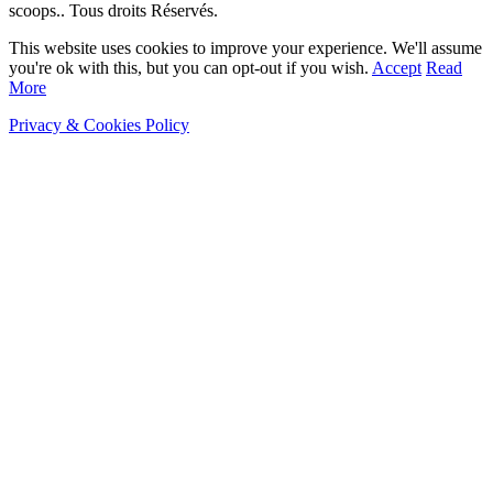
scoops.. Tous droits Réservés.
This website uses cookies to improve your experience. We'll assume
you're ok with this, but you can opt-out if you wish.
Accept
Read
More
Privacy & Cookies Policy