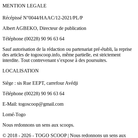
MENTION LEGALE
Récépissé N°0044/HAAC/12-2021/PL/P
Albert AGBEKO, Directeur de publication
Téléphone (00228) 90 96 63 64
Sauf autorisation de la rédaction ou partenariat pré-établi, la reprise
des articles de togoscoop.info, même partielle, est strictement
interdite. Tout contrevenant s’expose à des poursuites.
LOCALISATION
Siège : sis Rue EEPT, carrefour Avédji
Téléphone (00228) 90 96 63 64
E-Mail: togoscoop@gmail.com
Lomé-Togo
Nous redonnons un sens aux scoops.
© 2018 - 2026 - TOGO SCOOP | Nous redonnons un sens aux