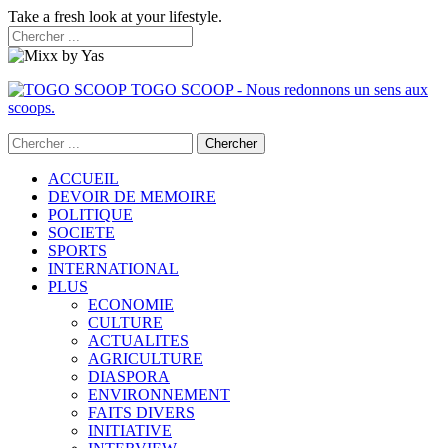
Take a fresh look at your lifestyle.
TOGO SCOOP - Nous redonnons un sens aux
scoops.
ACCUEIL
DEVOIR DE MEMOIRE
POLITIQUE
SOCIETE
SPORTS
INTERNATIONAL
PLUS
ECONOMIE
CULTURE
ACTUALITES
AGRICULTURE
DIASPORA
ENVIRONNEMENT
FAITS DIVERS
INITIATIVE