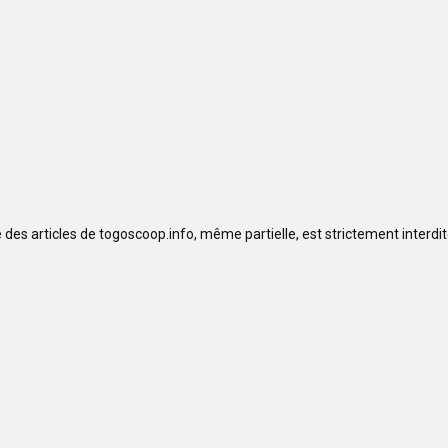
se des articles de togoscoop.info, même partielle, est strictement interd