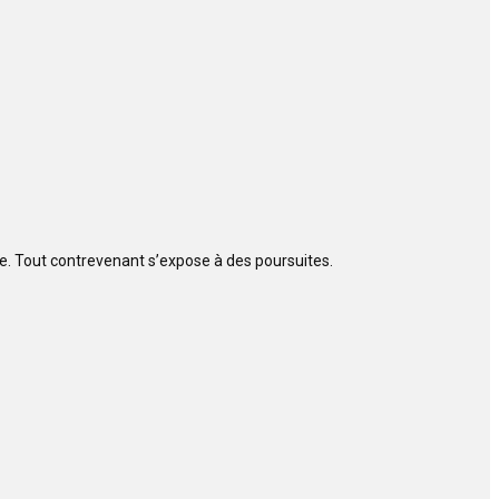
ite. Tout contrevenant s’expose à des poursuites.