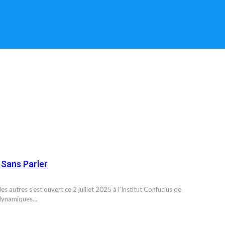
 Sans Parler
autres s’est ouvert ce 2 juillet 2025 à l’Institut Confucius de
t dynamiques…