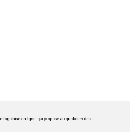
 togolaise en ligne, qui propose au quotidien des