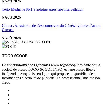
6 Août 2026
Togo-Media: le PPT s’indigne après une interpellation
6 Août 2026
Ghana : Arrestation de l’ex compagne du Général guinéen Amara
Camara
5 Août 2026
TOGO SCOOP
Le site d’informations générales www.togoscoop.info édité par la
société de presse TOGO SCOOP INFO, est une presse libre et
indépendante togolaise en ligne, qui propose au quotidien des
informations d’ordre et de publicité. Le professionnalisme est son
crédo.