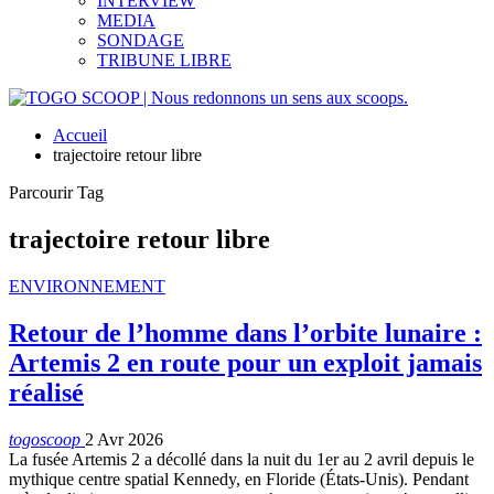
INTERVIEW
MEDIA
SONDAGE
TRIBUNE LIBRE
Accueil
trajectoire retour libre
Parcourir Tag
trajectoire retour libre
ENVIRONNEMENT
Retour de l’homme dans l’orbite lunaire :
Artemis 2 en route pour un exploit jamais
réalisé
togoscoop
2 Avr 2026
La fusée Artemis 2 a décollé dans la nuit du 1er au 2 avril depuis le
mythique centre spatial Kennedy, en Floride (États-Unis). Pendant