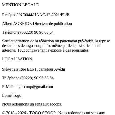
MENTION LEGALE
Récépissé N°0044/HAAC/12-2021/PL/P
Albert AGBEKO, Directeur de publication
Téléphone (00228) 90 96 63 64
Sauf autorisation de la rédaction ou partenariat pré-établi, la reprise
des articles de togoscoop.info, même partielle, est strictement
interdite. Tout contrevenant s’expose à des poursuites.
LOCALISATION
Siège : sis Rue EEPT, carrefour Avédji
Téléphone (00228) 90 96 63 64
E-Mail: togoscoop@gmail.com
Lomé-Togo
Nous redonnons un sens aux scoops.
© 2018 - 2026 - TOGO SCOOP | Nous redonnons un sens aux