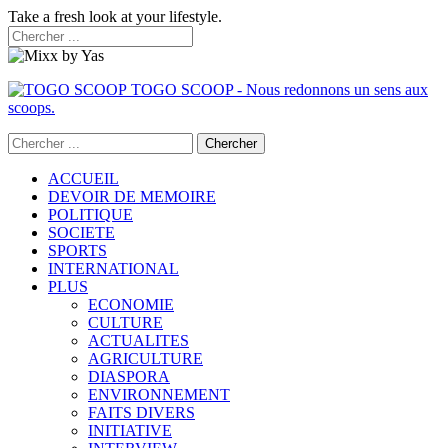
Take a fresh look at your lifestyle.
TOGO SCOOP - Nous redonnons un sens aux
scoops.
ACCUEIL
DEVOIR DE MEMOIRE
POLITIQUE
SOCIETE
SPORTS
INTERNATIONAL
PLUS
ECONOMIE
CULTURE
ACTUALITES
AGRICULTURE
DIASPORA
ENVIRONNEMENT
FAITS DIVERS
INITIATIVE