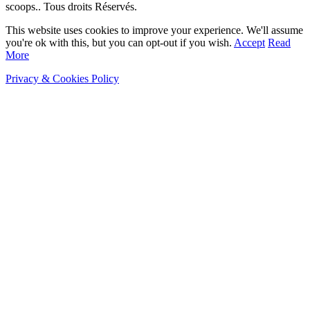
scoops.. Tous droits Réservés.
This website uses cookies to improve your experience. We'll assume
you're ok with this, but you can opt-out if you wish.
Accept
Read
More
Privacy & Cookies Policy