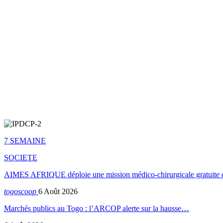
7 SEMAINE
SOCIETE
AIMES AFRIQUE déploie une mission médico-chirurgicale gratuite 
togoscoop
6 Août 2026
Marchés publics au Togo : l’ARCOP alerte sur la hausse…