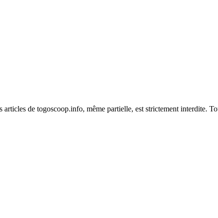
es articles de togoscoop.info, même partielle, est strictement interdite. 