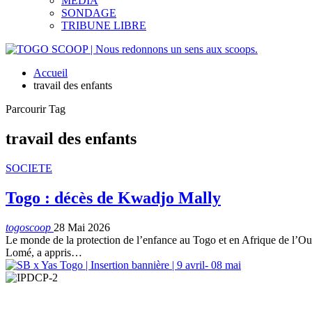
MEDIA
SONDAGE
TRIBUNE LIBRE
Accueil
travail des enfants
Parcourir Tag
travail des enfants
SOCIETE
Togo : décès de Kwadjo Mally
togoscoop
28 Mai 2026
Le monde de la protection de l’enfance au Togo et en Afrique de l’O
Lomé, a appris…