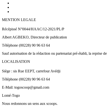
MENTION LEGALE
Récépissé N°0044/HAAC/12-2021/PL/P
Albert AGBEKO, Directeur de publication
Téléphone (00228) 90 96 63 64
Sauf autorisation de la rédaction ou partenariat pré-établi, la reprise d
LOCALISATION
Siège : sis Rue EEPT, carrefour Avédji
Téléphone (00228) 90 96 63 64
E-Mail: togoscoop@gmail.com
Lomé-Togo
Nous redonnons un sens aux scoops.