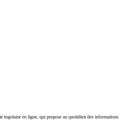
 togolaise en ligne, qui propose au quotidien des informations