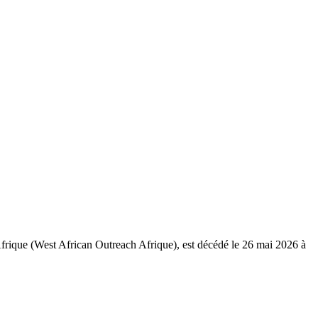
frique (West African Outreach Afrique), est décédé le 26 mai 2026 à