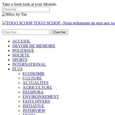
Take a fresh look at your lifestyle.
TOGO SCOOP - Nous redonnons un sens aux sc
ACCUEIL
DEVOIR DE MEMOIRE
POLITIQUE
SOCIETE
SPORTS
INTERNATIONAL
PLUS
ECONOMIE
CULTURE
ACTUALITES
AGRICULTURE
DIASPORA
ENVIRONNEMENT
FAITS DIVERS
INITIATIVE
INTERVIEW