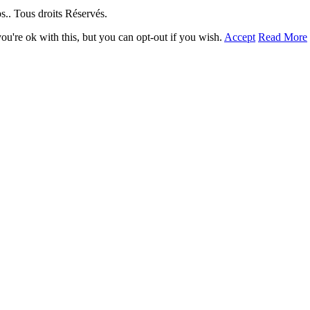
. Tous droits Réservés.
u're ok with this, but you can opt-out if you wish.
Accept
Read More