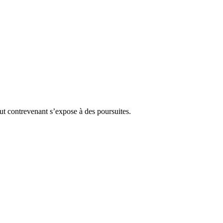
Tout contrevenant s’expose à des poursuites.