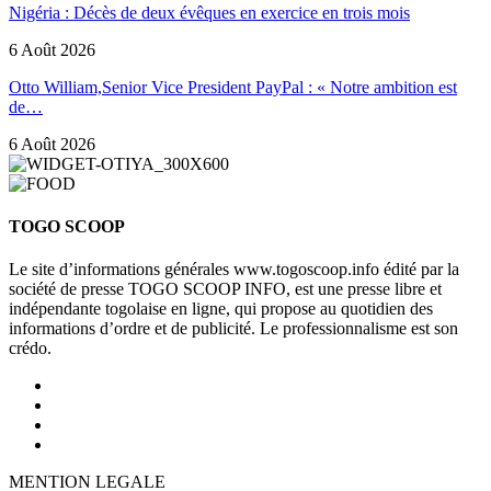
Nigéria : Décès de deux évêques en exercice en trois mois
6 Août 2026
Otto William,Senior Vice President PayPal : « Notre ambition est
de…
6 Août 2026
TOGO SCOOP
Le site d’informations générales www.togoscoop.info édité par la
société de presse TOGO SCOOP INFO, est une presse libre et
indépendante togolaise en ligne, qui propose au quotidien des
informations d’ordre et de publicité. Le professionnalisme est son
crédo.
MENTION LEGALE