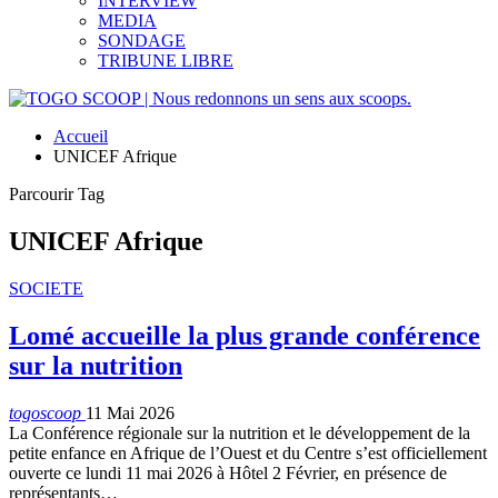
INTERVIEW
MEDIA
SONDAGE
TRIBUNE LIBRE
Accueil
UNICEF Afrique
Parcourir Tag
UNICEF Afrique
SOCIETE
Lomé accueille la plus grande conférence
sur la nutrition
togoscoop
11 Mai 2026
La Conférence régionale sur la nutrition et le développement de la
petite enfance en Afrique de l’Ouest et du Centre s’est officiellement
ouverte ce lundi 11 mai 2026 à Hôtel 2 Février, en présence de
représentants…