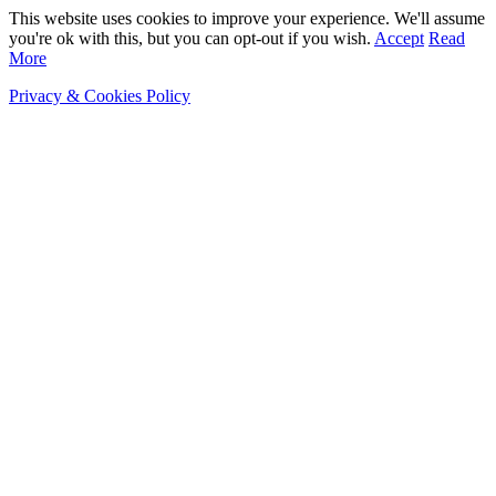
This website uses cookies to improve your experience. We'll assume
you're ok with this, but you can opt-out if you wish.
Accept
Read
More
Privacy & Cookies Policy