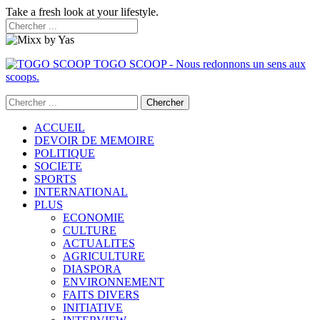
Take a fresh look at your lifestyle.
TOGO SCOOP - Nous redonnons un sens aux
scoops.
ACCUEIL
DEVOIR DE MEMOIRE
POLITIQUE
SOCIETE
SPORTS
INTERNATIONAL
PLUS
ECONOMIE
CULTURE
ACTUALITES
AGRICULTURE
DIASPORA
ENVIRONNEMENT
FAITS DIVERS
INITIATIVE