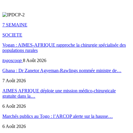
7 SEMAINE
SOCIETE
Vogan : AIMES-AFRIQUE rapproche la chirurgie spécialisée des
populations rurales
togoscoop
8 Août 2026
Ghana : Dr Zanetor Agyeman-Rawlings nommée ministre de…
7 Août 2026
AIMES AFRIQUE déploie une mission médico-chirurgicale
gratuite dans la…
6 Août 2026
Marchés publics au Togo : l’ARCOP alerte sur la hausse…
6 Août 2026