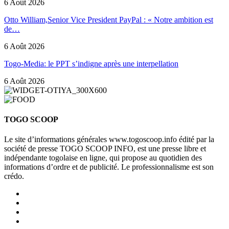
6 Août 2026
Otto William,Senior Vice President PayPal : « Notre ambition est
de…
6 Août 2026
Togo-Media: le PPT s’indigne après une interpellation
6 Août 2026
TOGO SCOOP
Le site d’informations générales www.togoscoop.info édité par la
société de presse TOGO SCOOP INFO, est une presse libre et
indépendante togolaise en ligne, qui propose au quotidien des
informations d’ordre et de publicité. Le professionnalisme est son
crédo.