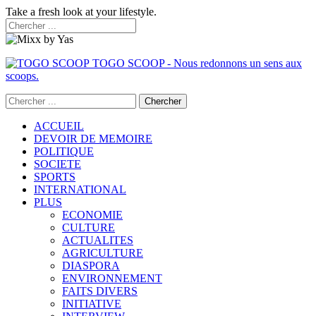
Take a fresh look at your lifestyle.
TOGO SCOOP - Nous redonnons un sens aux
scoops.
ACCUEIL
DEVOIR DE MEMOIRE
POLITIQUE
SOCIETE
SPORTS
INTERNATIONAL
PLUS
ECONOMIE
CULTURE
ACTUALITES
AGRICULTURE
DIASPORA
ENVIRONNEMENT
FAITS DIVERS
INITIATIVE