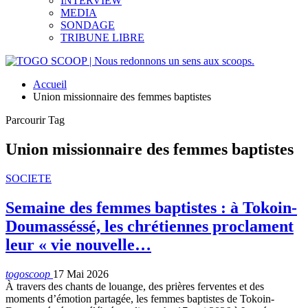
INTERVIEW
MEDIA
SONDAGE
TRIBUNE LIBRE
Accueil
Union missionnaire des femmes baptistes
Parcourir Tag
Union missionnaire des femmes baptistes
SOCIETE
Semaine des femmes baptistes : à Tokoin-
Doumasséssé, les chrétiennes proclament
leur « vie nouvelle…
togoscoop
17 Mai 2026
À travers des chants de louange, des prières ferventes et des
moments d’émotion partagée, les femmes baptistes de Tokoin-