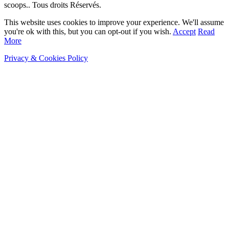
scoops.. Tous droits Réservés.
This website uses cookies to improve your experience. We'll assume
you're ok with this, but you can opt-out if you wish.
Accept
Read
More
Privacy & Cookies Policy