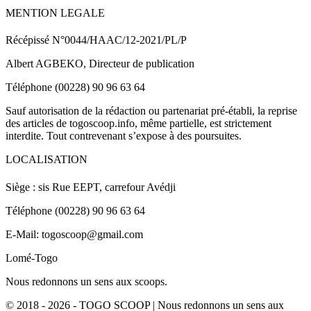
MENTION LEGALE
Récépissé N°0044/HAAC/12-2021/PL/P
Albert AGBEKO, Directeur de publication
Téléphone (00228) 90 96 63 64
Sauf autorisation de la rédaction ou partenariat pré-établi, la reprise
des articles de togoscoop.info, même partielle, est strictement
interdite. Tout contrevenant s’expose à des poursuites.
LOCALISATION
Siège : sis Rue EEPT, carrefour Avédji
Téléphone (00228) 90 96 63 64
E-Mail: togoscoop@gmail.com
Lomé-Togo
Nous redonnons un sens aux scoops.
© 2018 - 2026 - TOGO SCOOP | Nous redonnons un sens aux