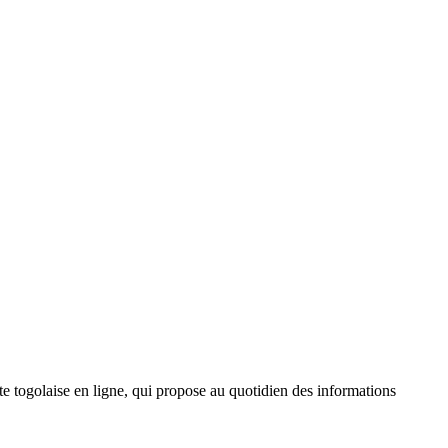
 togolaise en ligne, qui propose au quotidien des informations