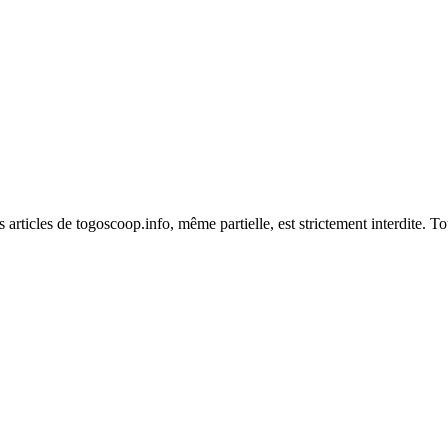
es articles de togoscoop.info, même partielle, est strictement interdite. 