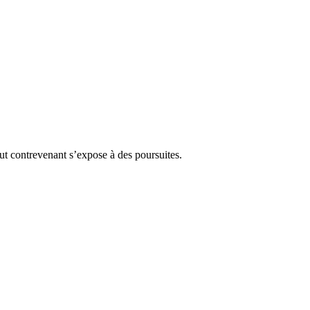
Tout contrevenant s’expose à des poursuites.