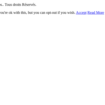
. Tous droits Réservés.
u're ok with this, but you can opt-out if you wish.
Accept
Read More