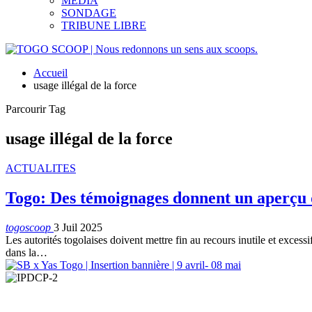
MEDIA
SONDAGE
TRIBUNE LIBRE
Accueil
usage illégal de la force
Parcourir Tag
usage illégal de la force
ACTUALITES
Togo: Des témoignages donnent un aperçu d
togoscoop
3 Juil 2025
Les autorités togolaises doivent mettre fin au recours inutile et exces
dans la…