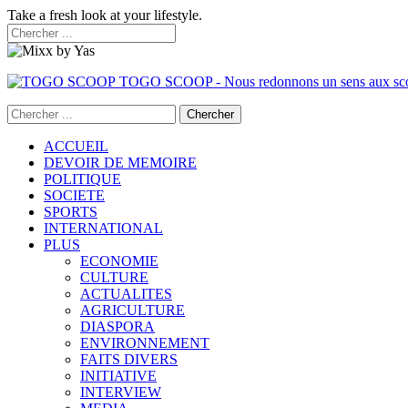
Take a fresh look at your lifestyle.
TOGO SCOOP - Nous redonnons un sens aux sc
ACCUEIL
DEVOIR DE MEMOIRE
POLITIQUE
SOCIETE
SPORTS
INTERNATIONAL
PLUS
ECONOMIE
CULTURE
ACTUALITES
AGRICULTURE
DIASPORA
ENVIRONNEMENT
FAITS DIVERS
INITIATIVE
INTERVIEW