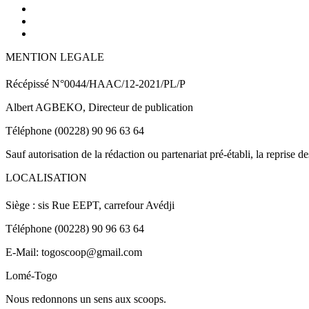
MENTION LEGALE
Récépissé N°0044/HAAC/12-2021/PL/P
Albert AGBEKO, Directeur de publication
Téléphone (00228) 90 96 63 64
Sauf autorisation de la rédaction ou partenariat pré-établi, la reprise d
LOCALISATION
Siège : sis Rue EEPT, carrefour Avédji
Téléphone (00228) 90 96 63 64
E-Mail: togoscoop@gmail.com
Lomé-Togo
Nous redonnons un sens aux scoops.