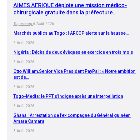
AIMES AFRIQUE déploie une mission médico-
chirurgicale gratuite dans la préfecture…
Togoscoop
6 Août 2026
Marchés publics au Togo : l’ARCOP alerte sur la hausse…
6 Août 2026
Nigéria : Décès de deux évêques en exercice en trois mois
6 Août 2026
Otto William,Senior Vice President PayPal : « Notre ambition
est de…
6 Août 2026
Togo-Media: le PPT s’indigne après une interpellation
6 Août 2026
Ghana : Arrestation de l’ex compagne du Général guinéen
Amara Camara
5 Août 2026