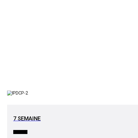
7 SEMAINE
SOCIETE