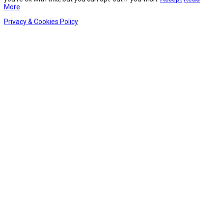
More
Privacy & Cookies Policy