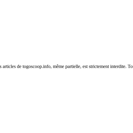
es articles de togoscoop.info, même partielle, est strictement interdite. 