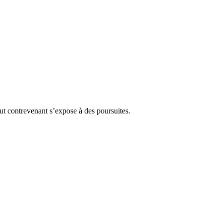
Tout contrevenant s’expose à des poursuites.