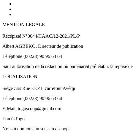
MENTION LEGALE
Récépissé N°0044/HAAC/12-2021/PL/P
Albert AGBEKO, Directeur de publication
Téléphone (00228) 90 96 63 64
Sauf autorisation de la rédaction ou partenariat pré-établi, la reprise d
LOCALISATION
Siège : sis Rue EEPT, carrefour Avédji
Téléphone (00228) 90 96 63 64
E-Mail: togoscoop@gmail.com
Lomé-Togo
Nous redonnons un sens aux scoops.