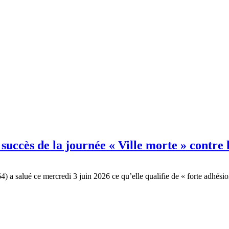
 succès de la journée « Ville morte » contre
4) a salué ce mercredi 3 juin 2026 ce qu’elle qualifie de « forte adhés