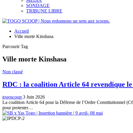
MEDIA
SONDAGE
TRIBUNE LIBRE
Accueil
Ville morte Kinshasa
Parcourir Tag
Ville morte Kinshasa
Non classé
RDC : la coalition Article 64 revendique le
togoscoop
3 Juin 2026
La coalition Article 64 pour la Défense de l’Ordre Constitutionnel (C6
pour protester…