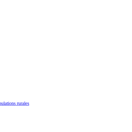
lations rurales