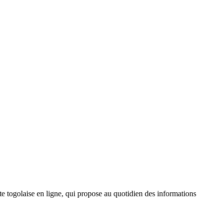
 togolaise en ligne, qui propose au quotidien des informations