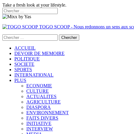
Take a fresh look at your lifestyle.
TOGO SCOOP - Nous redonnons un sens aux sc
ACCUEIL
DEVOIR DE MEMOIRE
POLITIQUE
SOCIETE
SPORTS
INTERNATIONAL
PLUS
ECONOMIE
CULTURE
ACTUALITES
AGRICULTURE
DIASPORA
ENVIRONNEMENT
FAITS DIVERS
INITIATIVE
INTERVIEW