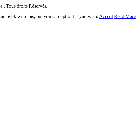
. Tous droits Réservés.
u're ok with this, but you can opt-out if you wish.
Accept
Read More