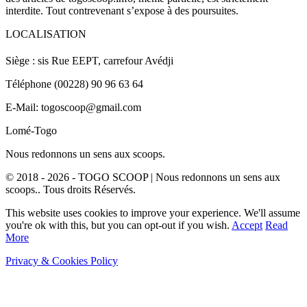
interdite. Tout contrevenant s’expose à des poursuites.
LOCALISATION
Siège : sis Rue EEPT, carrefour Avédji
Téléphone (00228) 90 96 63 64
E-Mail: togoscoop@gmail.com
Lomé-Togo
Nous redonnons un sens aux scoops.
© 2018 - 2026 - TOGO SCOOP | Nous redonnons un sens aux
scoops.. Tous droits Réservés.
This website uses cookies to improve your experience. We'll assume
you're ok with this, but you can opt-out if you wish.
Accept
Read
More
Privacy & Cookies Policy