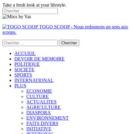
Take a fresh look at your lifestyle.
TOGO SCOOP - Nous redonnons un sens aux
scoops.
ACCUEIL
DEVOIR DE MEMOIRE
POLITIQUE
SOCIETE
SPORTS
INTERNATIONAL
PLUS
ECONOMIE
CULTURE
ACTUALITES
AGRICULTURE
DIASPORA
ENVIRONNEMENT
FAITS DIVERS
INITIATIVE