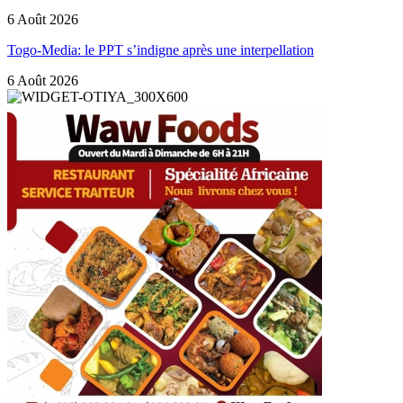
6 Août 2026
Togo-Media: le PPT s’indigne après une interpellation
6 Août 2026