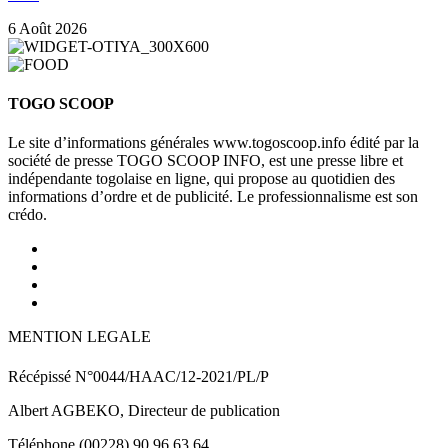
6 Août 2026
TOGO SCOOP
Le site d’informations générales www.togoscoop.info édité par la
société de presse TOGO SCOOP INFO, est une presse libre et
indépendante togolaise en ligne, qui propose au quotidien des
informations d’ordre et de publicité. Le professionnalisme est son
crédo.
MENTION LEGALE
Récépissé N°0044/HAAC/12-2021/PL/P
Albert AGBEKO, Directeur de publication
Téléphone (00228) 90 96 63 64