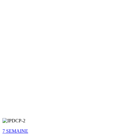
7 SEMAINE