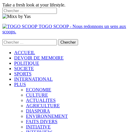
Take a fresh look at your lifestyle.
TOGO SCOOP - Nous redonnons un sens aux
scoops.
ACCUEIL
DEVOIR DE MEMOIRE
POLITIQUE
SOCIETE
SPORTS
INTERNATIONAL
PLUS
ECONOMIE
CULTURE
ACTUALITES
AGRICULTURE
DIASPORA
ENVIRONNEMENT
FAITS DIVERS
INITIATIVE