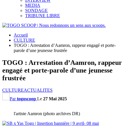
INTERVIEW
MEDIA
SONDAGE
TRIBUNE LIBRE
Accueil
CULTURE
TOGO : Arrestation d’Aamron, rappeur engagé et porte-
parole d’une jeunesse frustrée
TOGO : Arrestation d’Aamron, rappeur
engagé et porte-parole d’une jeunesse
frustrée
CULTURE
ACTUALITES
Par
togoscoop
Le
27 Mai 2025
l'artiste Aamron (photo archives DR)