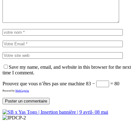
Save my name, email, and website in this browser for the next
time I comment.
Prouvez que vous n’êtes pas une machine
83 −
= 80
Powered by
MathCaptcha