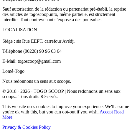
Sauf autorisation de la rédaction ou partenariat pré-établi, la reprise
des articles de togoscoop.info, même partielle, est strictement
interdite. Tout contrevenant s’expose à des poursuites.
LOCALISATION
Siège : sis Rue EEPT, carrefour Avédji
Téléphone (00228) 90 96 63 64
E-Mail: togoscoop@gmail.com
Lomé-Togo
Nous redonnons un sens aux scoops.
© 2018 - 2026 - TOGO SCOOP | Nous redonnons un sens aux
scoops.. Tous droits Réservés.
This website uses cookies to improve your experience. We'll assume
you're ok with this, but you can opt-out if you wish.
Accept
Read
More
Privacy & Cookies Policy