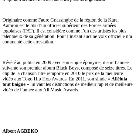
Originaire comme Faure Gnassingbé de la région de la Kara,
Aamron est le fils d’un officier supérieur des Forces armées
togolaises (FAT). Il est considéré comme l’un des artistes les plus
talentueux de sa génération. Pour l’instant aucune voix officielle n’a
commenté cette arrestation.
Révélé au public en 2009 avec son single éponyme, il sort l’année
suivante son premier album Black Boys, composé de seize titres. Le
clip de la chanson-titre remporte en 2010 le prix de la meilleure
vidéo aux Togo Hip Hop Awards. En 2011, son single «
Alléluia
tout baigne
» lui vaut les distinctions de meilleur rap et de meilleure
vidéo de l’année aux All Music Awards.
Albert AGBEKO