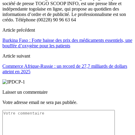
société de presse TOGO SCOOP INFO, est une presse libre et
indépendante togolaise en ligne, qui propose au quotidien des
informations d’ordre et de publicité. Le professionnalisme est son
crédo. Téléphone (00228) 90 96 63 64
Article précédent
Burkina Faso : Forte baisse des prix des médicaments essentiels, une
bouffée d’oxygène pour les patients
Article suivant
Commerce Afrique-Russie : un record de 27,7 milliards de dollars
atteint en 2025
Laisser un commentaire
Votre adresse email ne sera pas publiée.