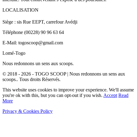
LOCALISATION
Siège : sis Rue EEPT, carrefour Avédji
Téléphone (00228) 90 96 63 64
E-Mail: togoscoop@gmail.com
Lomé-Togo
Nous redonnons un sens aux scoops.
© 2018 - 2026 - TOGO SCOOP | Nous redonnons un sens aux
scoops.. Tous droits Réservés.
This website uses cookies to improve your experience. We'll assume
you're ok with this, but you can opt-out if you wish.
Accept
Read
More
Privacy & Cookies Policy