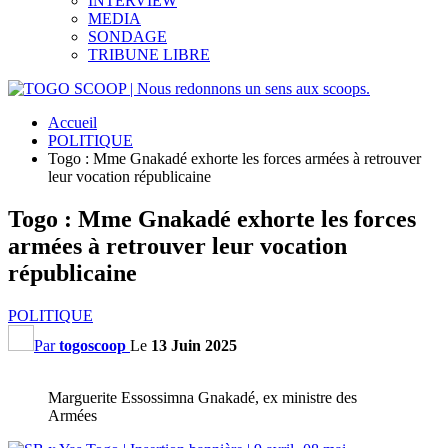
INTERVIEW
MEDIA
SONDAGE
TRIBUNE LIBRE
Accueil
POLITIQUE
Togo : Mme Gnakadé exhorte les forces armées à retrouver
leur vocation républicaine
Togo : Mme Gnakadé exhorte les forces
armées à retrouver leur vocation
républicaine
POLITIQUE
Par
togoscoop
Le
13 Juin 2025
Marguerite Essossimna Gnakadé, ex ministre des
Armées