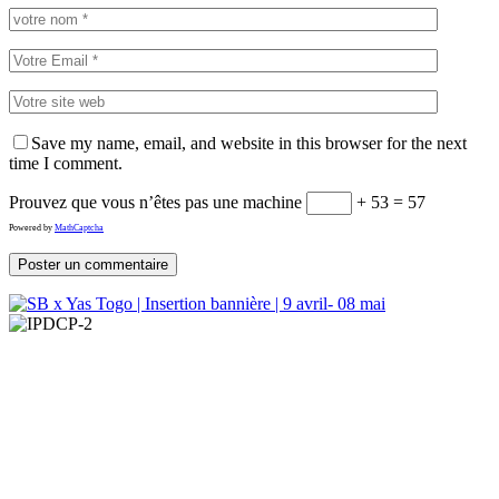
Save my name, email, and website in this browser for the next
time I comment.
Prouvez que vous n’êtes pas une machine
+ 53 = 57
Powered by
MathCaptcha