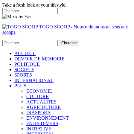
Take a fresh look at your lifestyle.
TOGO SCOOP - Nous redonnons un sens aux
scoops.
ACCUEIL
DEVOIR DE MEMOIRE
POLITIQUE
SOCIETE
SPORTS
INTERNATIONAL
PLUS
ECONOMIE
CULTURE
ACTUALITES
AGRICULTURE
DIASPORA
ENVIRONNEMENT
FAITS DIVERS
INITIATIVE