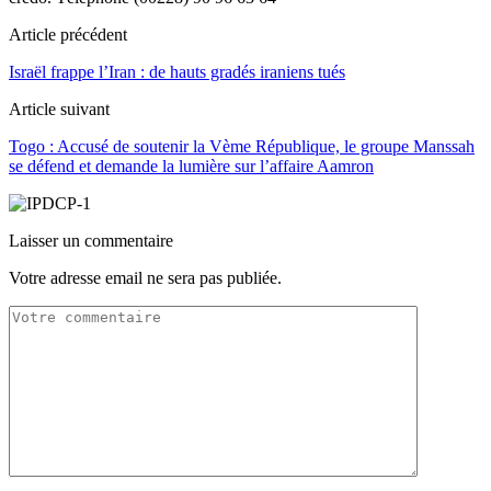
Article précédent
Israël frappe l’Iran : de hauts gradés iraniens tués
Article suivant
Togo : Accusé de soutenir la Vème République, le groupe Manssah
se défend et demande la lumière sur l’affaire Aamron
Laisser un commentaire
Votre adresse email ne sera pas publiée.