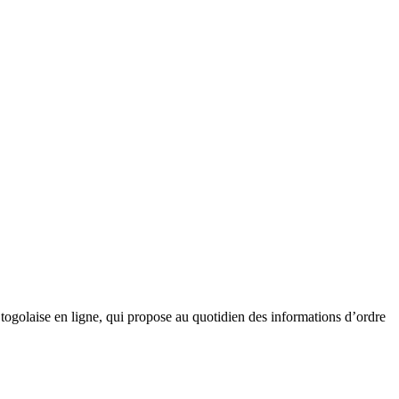
golaise en ligne, qui propose au quotidien des informations d’ordre