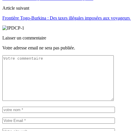
Article suivant
Frontière Togo-Burkina : Des taxes illégales imposées aux voyageurs
Laisser un commentaire
Votre adresse email ne sera pas publiée.