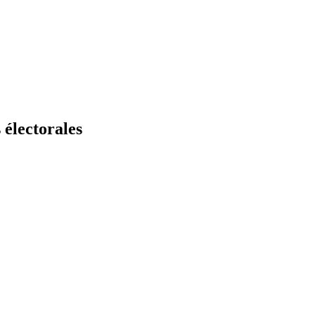
s électorales