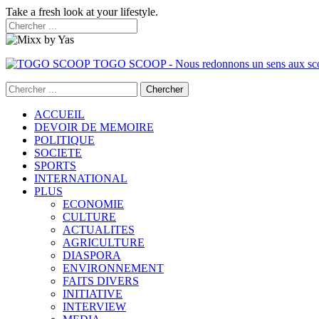
Take a fresh look at your lifestyle.
TOGO SCOOP - Nous redonnons un sens aux sc
ACCUEIL
DEVOIR DE MEMOIRE
POLITIQUE
SOCIETE
SPORTS
INTERNATIONAL
PLUS
ECONOMIE
CULTURE
ACTUALITES
AGRICULTURE
DIASPORA
ENVIRONNEMENT
FAITS DIVERS
INITIATIVE
INTERVIEW