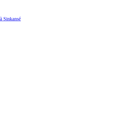
 à Sinkansé