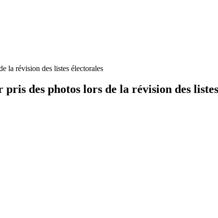
de la révision des listes électorales
 pris des photos lors de la révision des liste