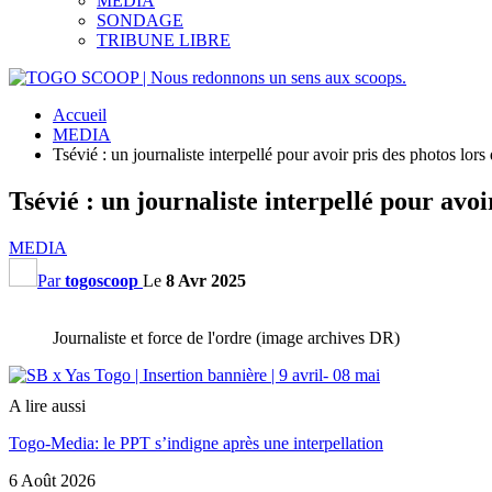
MEDIA
SONDAGE
TRIBUNE LIBRE
Accueil
MEDIA
Tsévié : un journaliste interpellé pour avoir pris des photos lors 
Tsévié : un journaliste interpellé pour avoir
MEDIA
Par
togoscoop
Le
8 Avr 2025
Journaliste et force de l'ordre (image archives DR)
A lire aussi
Togo-Media: le PPT s’indigne après une interpellation
6 Août 2026