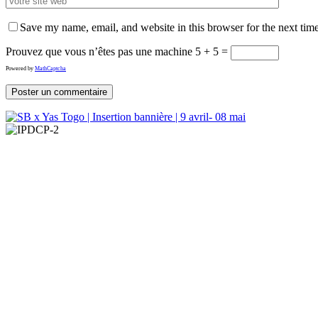
Save my name, email, and website in this browser for the next tim
Prouvez que vous n’êtes pas une machine
5 + 5 =
Powered by
MathCaptcha