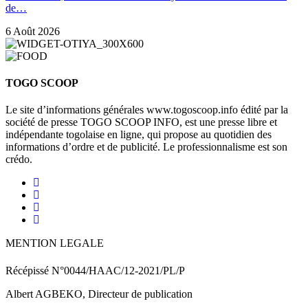
de…
6 Août 2026
TOGO SCOOP
Le site d’informations générales www.togoscoop.info édité par la
société de presse TOGO SCOOP INFO, est une presse libre et
indépendante togolaise en ligne, qui propose au quotidien des
informations d’ordre et de publicité. Le professionnalisme est son
crédo.
MENTION LEGALE
Récépissé N°0044/HAAC/12-2021/PL/P
Albert AGBEKO, Directeur de publication