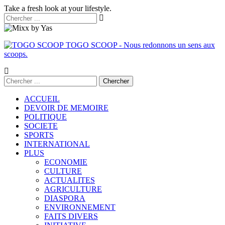
Take a fresh look at your lifestyle.
TOGO SCOOP - Nous redonnons un sens aux
scoops.
ACCUEIL
DEVOIR DE MEMOIRE
POLITIQUE
SOCIETE
SPORTS
INTERNATIONAL
PLUS
ECONOMIE
CULTURE
ACTUALITES
AGRICULTURE
DIASPORA
ENVIRONNEMENT
FAITS DIVERS