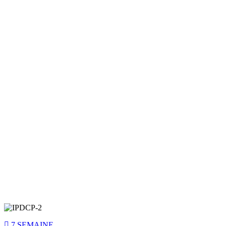
7 SEMAINE