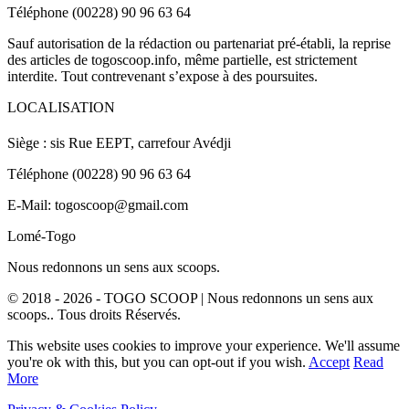
Téléphone (00228) 90 96 63 64
Sauf autorisation de la rédaction ou partenariat pré-établi, la reprise
des articles de togoscoop.info, même partielle, est strictement
interdite. Tout contrevenant s’expose à des poursuites.
LOCALISATION
Siège : sis Rue EEPT, carrefour Avédji
Téléphone (00228) 90 96 63 64
E-Mail: togoscoop@gmail.com
Lomé-Togo
Nous redonnons un sens aux scoops.
© 2018 - 2026 - TOGO SCOOP | Nous redonnons un sens aux
scoops.. Tous droits Réservés.
This website uses cookies to improve your experience. We'll assume
you're ok with this, but you can opt-out if you wish.
Accept
Read
More