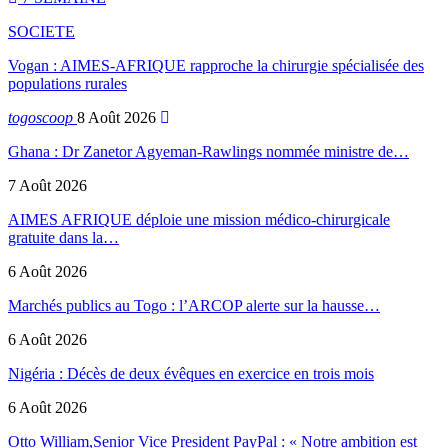
SOCIETE
Vogan : AIMES-AFRIQUE rapproche la chirurgie spécialisée des
populations rurales
togoscoop
8 Août 2026
Ghana : Dr Zanetor Agyeman-Rawlings nommée ministre de…
7 Août 2026
AIMES AFRIQUE déploie une mission médico-chirurgicale
gratuite dans la…
6 Août 2026
Marchés publics au Togo : l’ARCOP alerte sur la hausse…
6 Août 2026
Nigéria : Décès de deux évêques en exercice en trois mois
6 Août 2026
Otto William,Senior Vice President PayPal : « Notre ambition est