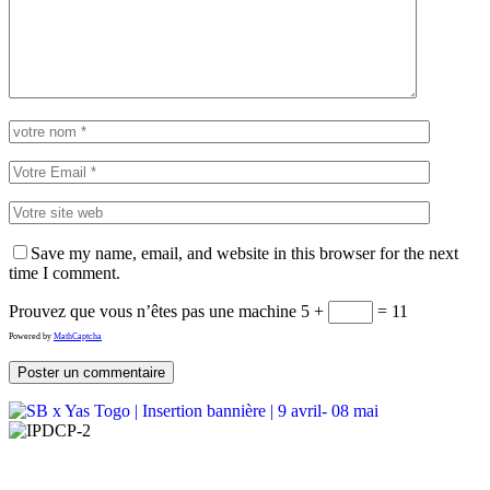
Save my name, email, and website in this browser for the next
time I comment.
Prouvez que vous n’êtes pas une machine
5 +
= 11
Powered by
MathCaptcha