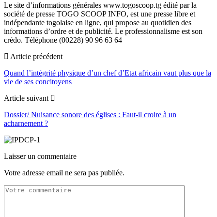
Le site d’informations générales www.togoscoop.tg édité par la
société de presse TOGO SCOOP INFO, est une presse libre et
indépendante togolaise en ligne, qui propose au quotidien des
informations d’ordre et de publicité. Le professionnalisme est son
crédo. Téléphone (00228) 90 96 63 64
Article précédent
Quand l’intégrité physique d’un chef d’Etat africain vaut plus que la
vie de ses concitoyens
Article suivant
Dossier/ Nuisance sonore des églises : Faut-il croire à un
acharnement ?
Laisser un commentaire
Votre adresse email ne sera pas publiée.