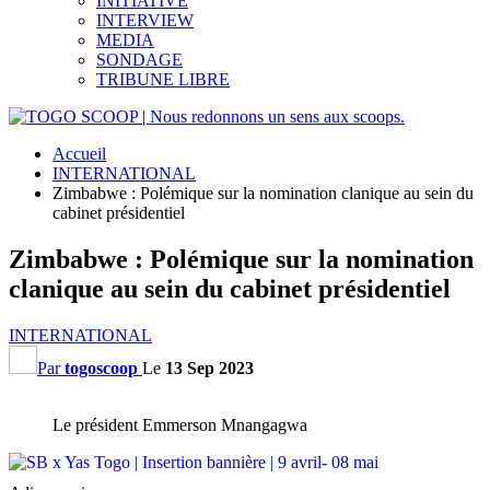
INITIATIVE
INTERVIEW
MEDIA
SONDAGE
TRIBUNE LIBRE
Accueil
INTERNATIONAL
Zimbabwe : Polémique sur la nomination clanique au sein du
cabinet présidentiel
Zimbabwe : Polémique sur la nomination
clanique au sein du cabinet présidentiel
INTERNATIONAL
Par
togoscoop
Le
13 Sep 2023
Le président Emmerson Mnangagwa