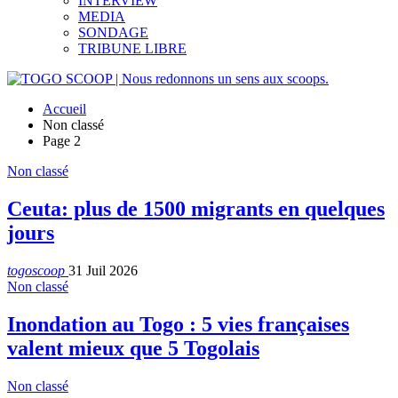
INTERVIEW
MEDIA
SONDAGE
TRIBUNE LIBRE
Accueil
Non classé
Page 2
Non classé
Ceuta: plus de 1500 migrants en quelques
jours
togoscoop
31 Juil 2026
Non classé
Inondation au Togo : 5 vies françaises
valent mieux que 5 Togolais
Non classé