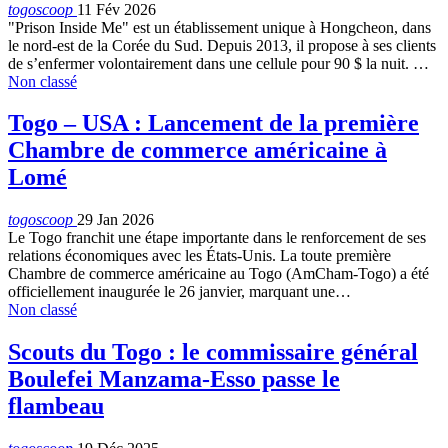
togoscoop
11 Fév 2026
"Prison Inside Me" est un établissement unique à Hongcheon, dans
le nord-est de la Corée du Sud. Depuis 2013, il propose à ses clients
de s’enfermer volontairement dans une cellule pour 90 $ la nuit. …
Non classé
Togo – USA : Lancement de la première
Chambre de commerce américaine à
Lomé
togoscoop
29 Jan 2026
Le Togo franchit une étape importante dans le renforcement de ses
relations économiques avec les États-Unis. La toute première
Chambre de commerce américaine au Togo (AmCham-Togo) a été
officiellement inaugurée le 26 janvier, marquant une…
Non classé
Scouts du Togo : le commissaire général
Boulefei Manzama-Esso passe le
flambeau