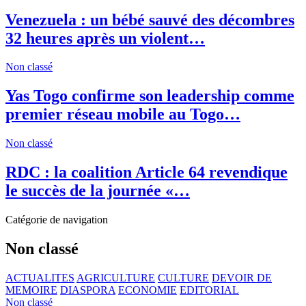
Venezuela : un bébé sauvé des décombres
32 heures après un violent…
Non classé
Yas Togo confirme son leadership comme
premier réseau mobile au Togo…
Non classé
RDC : la coalition Article 64 revendique
le succès de la journée «…
Catégorie de navigation
Non classé
ACTUALITES
AGRICULTURE
CULTURE
DEVOIR DE
MEMOIRE
DIASPORA
ECONOMIE
EDITORIAL
Non classé