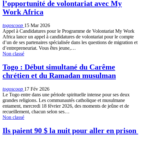
l’opportunité de volontariat avec My
Work Africa
togoscoop
15 Mar 2026
Appel à Candidatures pour le Programme de Volontariat My Work
Africa lance un appel à candidatures de volontariat pour le compte
d’un de ses partenaires spécialisée dans les questions de migration et
d’entrepreneuriat. Vous êtes jeune,…
Non classé
Togo : Début simultané du Carême
chrétien et du Ramadan musulman
togoscoop
17 Fév 2026
Le Togo entre dans une période spirituelle intense pour ses deux
grandes religions. Les communautés catholique et musulmane
entament, mercredi 18 février 2026, des moments de jeûne et de
recueillement, chacun selon ses…
Non classé
Ils paient 90 $ la nuit pour aller en prison