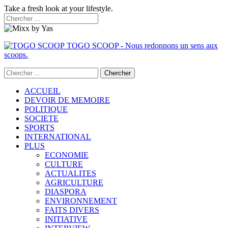
Take a fresh look at your lifestyle.
TOGO SCOOP - Nous redonnons un sens aux
scoops.
ACCUEIL
DEVOIR DE MEMOIRE
POLITIQUE
SOCIETE
SPORTS
INTERNATIONAL
PLUS
ECONOMIE
CULTURE
ACTUALITES
AGRICULTURE
DIASPORA
ENVIRONNEMENT
FAITS DIVERS
INITIATIVE