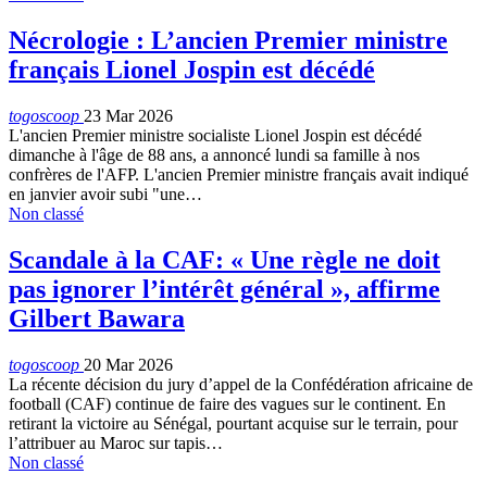
Nécrologie : L’ancien Premier ministre
français Lionel Jospin est décédé
togoscoop
23 Mar 2026
L'ancien Premier ministre socialiste Lionel Jospin est décédé
dimanche à l'âge de 88 ans, a annoncé lundi sa famille à nos
confrères de l'AFP. L'ancien Premier ministre français avait indiqué
en janvier avoir subi "une…
Non classé
Scandale à la CAF: « Une règle ne doit
pas ignorer l’intérêt général », affirme
Gilbert Bawara
togoscoop
20 Mar 2026
La récente décision du jury d’appel de la Confédération africaine de
football (CAF) continue de faire des vagues sur le continent. En
retirant la victoire au Sénégal, pourtant acquise sur le terrain, pour
l’attribuer au Maroc sur tapis…
Non classé