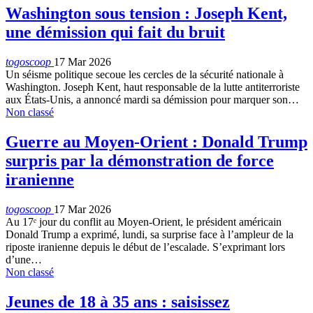
Washington sous tension : Joseph Kent,
une démission qui fait du bruit
togoscoop
17 Mar 2026
Un séisme politique secoue les cercles de la sécurité nationale à
Washington. Joseph Kent, haut responsable de la lutte antiterroriste
aux États-Unis, a annoncé mardi sa démission pour marquer son…
Non classé
Guerre au Moyen-Orient : Donald Trump
surpris par la démonstration de force
iranienne
togoscoop
17 Mar 2026
Au 17ᵉ jour du conflit au Moyen-Orient, le président américain
Donald Trump a exprimé, lundi, sa surprise face à l’ampleur de la
riposte iranienne depuis le début de l’escalade. S’exprimant lors
d’une…
Non classé
Jeunes de 18 à 35 ans : saisissez