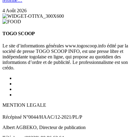
réforme…
4 Août 2026
TOGO SCOOP
Le site d’informations générales www.togoscoop.info édité par la
société de presse TOGO SCOOP INFO, est une presse libre et
indépendante togolaise en ligne, qui propose au quotidien des
informations d’ordre et de publicité. Le professionnalisme est son
crédo.
MENTION LEGALE
Récépissé N°0044/HAAC/12-2021/PL/P
Albert AGBEKO, Directeur de publication