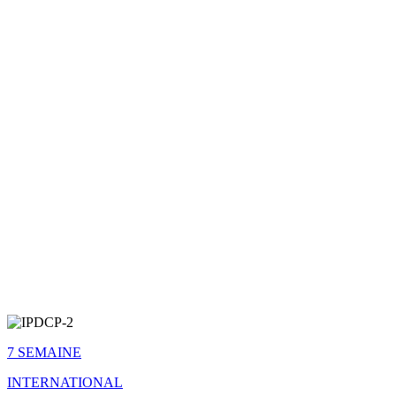
7 SEMAINE
INTERNATIONAL