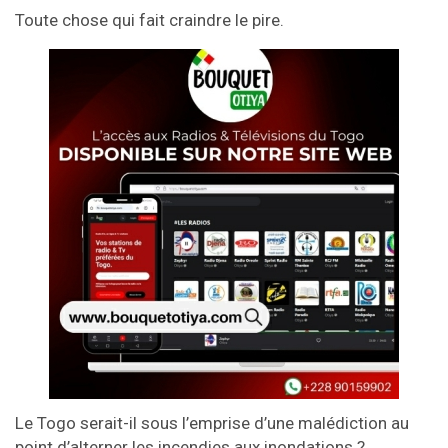
Toute chose qui fait craindre le pire.
Le Togo serait-il sous l’emprise d’une malédiction au
point d’alterner les incendies aux inondations ?