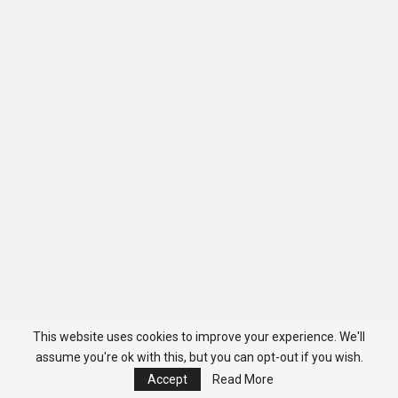
This website uses cookies to improve your experience. We'll
assume you're ok with this, but you can opt-out if you wish.
Accept
Read More