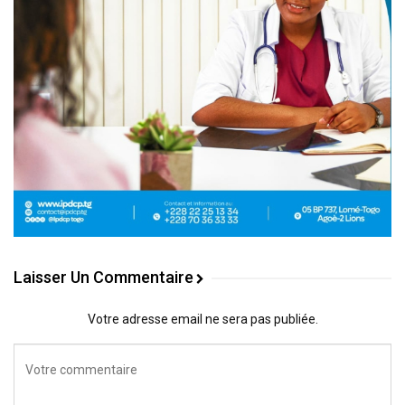
Laisser Un Commentaire
Votre adresse email ne sera pas publiée.