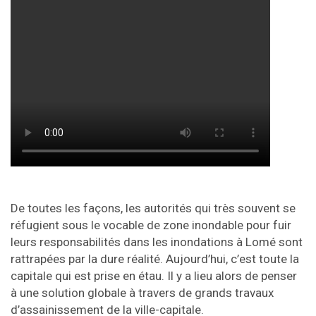
De toutes les façons, les autorités qui très souvent se
réfugient sous le vocable de zone inondable pour fuir
leurs responsabilités dans les inondations à Lomé sont
rattrapées par la dure réalité. Aujourd’hui, c’est toute la
capitale qui est prise en étau. Il y a lieu alors de penser
à une solution globale à travers de grands travaux
d’assainissement de la ville-capitale.