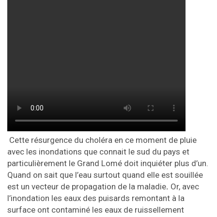
Cette résurgence du choléra en ce moment de pluie
avec les inondations que connait le sud du pays et
particulièrement le Grand Lomé doit inquiéter plus d’un.
Quand on sait que l’eau surtout quand elle est souillée
est un vecteur de propagation de la maladie
.
Or, avec
l’inondation les eaux des puisards remontant à la
surface ont contaminé les eaux de ruissellement