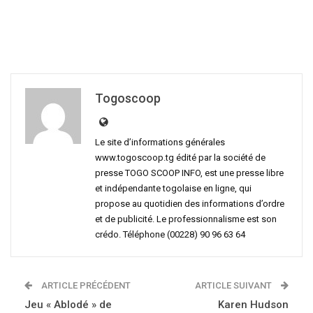
Togoscoop
Le site d’informations générales
www.togoscoop.tg édité par la société de
presse TOGO SCOOP INFO, est une presse libre
et indépendante togolaise en ligne, qui
propose au quotidien des informations d’ordre
et de publicité. Le professionnalisme est son
crédo. Téléphone (00228) 90 96 63 64
ARTICLE PRÉCÉDENT
ARTICLE SUIVANT
Jeu « Ablodé » de
Karen Hudson