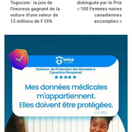
Togocom : la joie de
distinguée par le Prix
l’heureux gagnant de la
« 100 Femmes noires
voiture d’une valeur de
canadiennes
12 millions de F CFA
accomplies »