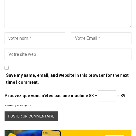
Save my name, email, and website in this browser for the next
time I comment.
Prouvez que vous n’êtes pas une machine
88 +
= 89
Powered by
MathCaptcha