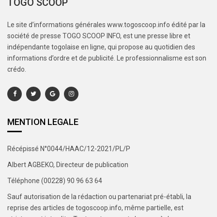
TOGO SCOOP
Le site d’informations générales www.togoscoop.info édité par la
société de presse TOGO SCOOP INFO, est une presse libre et
indépendante togolaise en ligne, qui propose au quotidien des
informations d’ordre et de publicité. Le professionnalisme est son
crédo.
MENTION LEGALE
Récépissé N°0044/HAAC/12-2021/PL/P
Albert AGBEKO, Directeur de publication
Téléphone (00228) 90 96 63 64
Sauf autorisation de la rédaction ou partenariat pré-établi, la
reprise des articles de togoscoop.info, même partielle, est