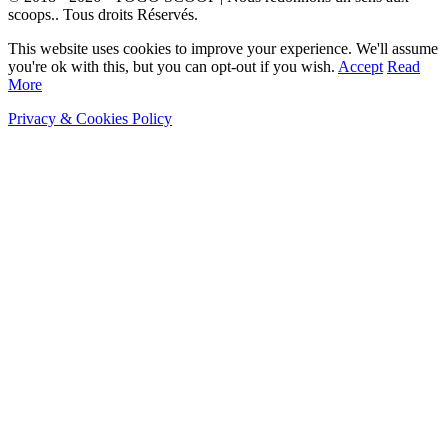
scoops.. Tous droits Réservés.
This website uses cookies to improve your experience. We'll assume
you're ok with this, but you can opt-out if you wish.
Accept
Read
More
Privacy & Cookies Policy