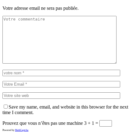
Votre adresse email ne sera pas publiée.
Save my name, email, and website in this browser for the next
time I comment.
Prouvez que vous n’êtes pas une machine
3 + 1 =
Powered by
MathCaptcha