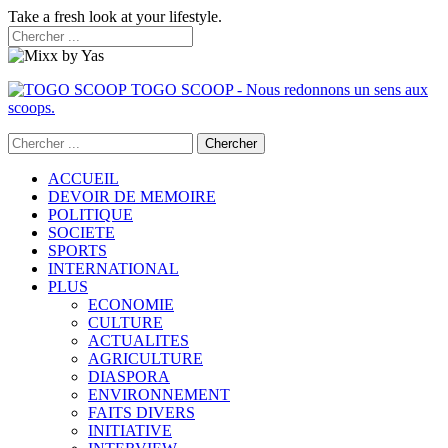
Take a fresh look at your lifestyle.
TOGO SCOOP - Nous redonnons un sens aux
scoops.
ACCUEIL
DEVOIR DE MEMOIRE
POLITIQUE
SOCIETE
SPORTS
INTERNATIONAL
PLUS
ECONOMIE
CULTURE
ACTUALITES
AGRICULTURE
DIASPORA
ENVIRONNEMENT
FAITS DIVERS
INITIATIVE