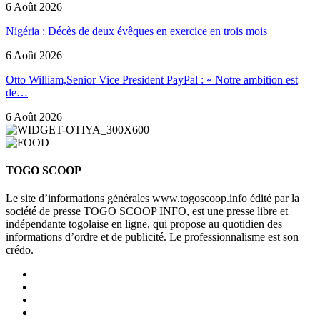
6 Août 2026
Nigéria : Décès de deux évêques en exercice en trois mois
6 Août 2026
Otto William,Senior Vice President PayPal : « Notre ambition est
de…
6 Août 2026
TOGO SCOOP
Le site d’informations générales www.togoscoop.info édité par la
société de presse TOGO SCOOP INFO, est une presse libre et
indépendante togolaise en ligne, qui propose au quotidien des
informations d’ordre et de publicité. Le professionnalisme est son
crédo.