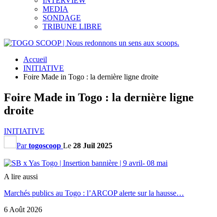
INTERVIEW
MEDIA
SONDAGE
TRIBUNE LIBRE
Accueil
INITIATIVE
Foire Made in Togo : la dernière ligne droite
Foire Made in Togo : la dernière ligne
droite
INITIATIVE
Par
togoscoop
Le
28 Juil 2025
A lire aussi
Marchés publics au Togo : l’ARCOP alerte sur la hausse…
6 Août 2026