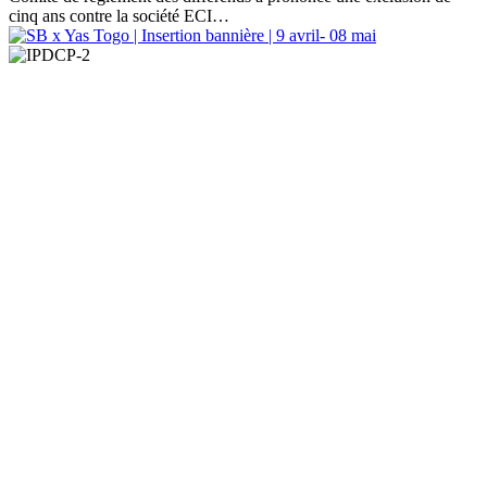
cinq ans contre la société ECI…