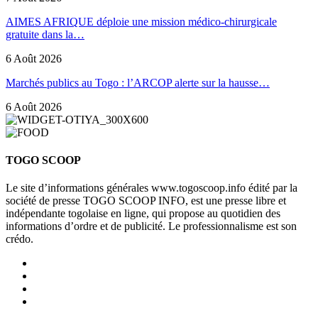
AIMES AFRIQUE déploie une mission médico-chirurgicale
gratuite dans la…
6 Août 2026
Marchés publics au Togo : l’ARCOP alerte sur la hausse…
6 Août 2026
TOGO SCOOP
Le site d’informations générales www.togoscoop.info édité par la
société de presse TOGO SCOOP INFO, est une presse libre et
indépendante togolaise en ligne, qui propose au quotidien des
informations d’ordre et de publicité. Le professionnalisme est son
crédo.