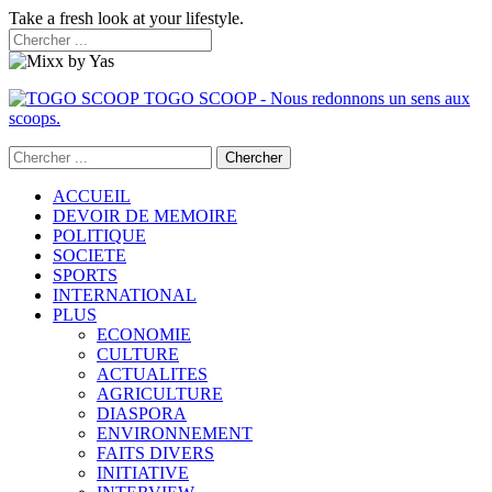
Take a fresh look at your lifestyle.
TOGO SCOOP - Nous redonnons un sens aux
scoops.
ACCUEIL
DEVOIR DE MEMOIRE
POLITIQUE
SOCIETE
SPORTS
INTERNATIONAL
PLUS
ECONOMIE
CULTURE
ACTUALITES
AGRICULTURE
DIASPORA
ENVIRONNEMENT
FAITS DIVERS
INITIATIVE