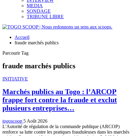
INTERVIEW
MEDIA
SONDAGE
TRIBUNE LIBRE
Accueil
fraude marchés publics
Parcourir Tag
fraude marchés publics
INITIATIVE
Marchés publics au Togo : l’ARCOP
frappe fort contre la fraude et exclut
plusieurs entreprises…
togoscoop
5 Août 2026
L'Autorité de régulation de la commande publique (ARCOP)
renforce sa lutte contre les pratiques frauduleuses dans les marchés