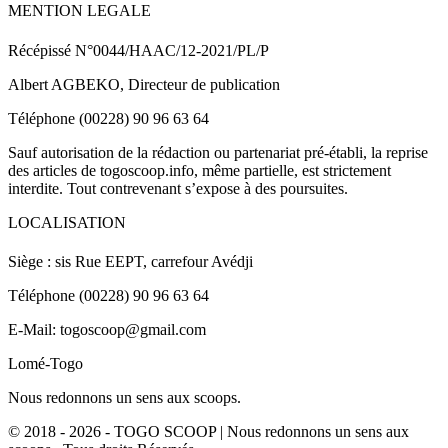
MENTION LEGALE
Récépissé N°0044/HAAC/12-2021/PL/P
Albert AGBEKO, Directeur de publication
Téléphone (00228) 90 96 63 64
Sauf autorisation de la rédaction ou partenariat pré-établi, la reprise
des articles de togoscoop.info, même partielle, est strictement
interdite. Tout contrevenant s’expose à des poursuites.
LOCALISATION
Siège : sis Rue EEPT, carrefour Avédji
Téléphone (00228) 90 96 63 64
E-Mail: togoscoop@gmail.com
Lomé-Togo
Nous redonnons un sens aux scoops.
© 2018 - 2026 - TOGO SCOOP | Nous redonnons un sens aux