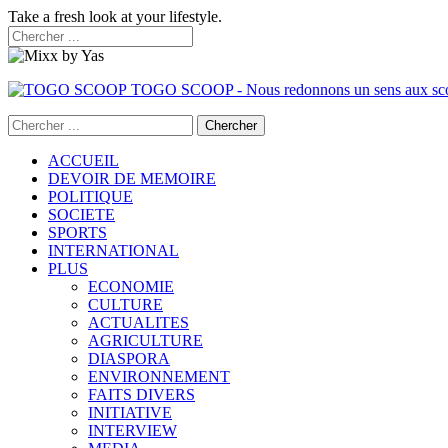
Take a fresh look at your lifestyle.
TOGO SCOOP - Nous redonnons un sens aux sc
ACCUEIL
DEVOIR DE MEMOIRE
POLITIQUE
SOCIETE
SPORTS
INTERNATIONAL
PLUS
ECONOMIE
CULTURE
ACTUALITES
AGRICULTURE
DIASPORA
ENVIRONNEMENT
FAITS DIVERS
INITIATIVE
INTERVIEW