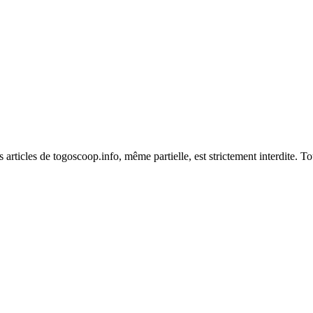
es articles de togoscoop.info, même partielle, est strictement interdite. 