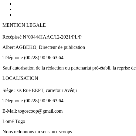
MENTION LEGALE
Récépissé N°0044/HAAC/12-2021/PL/P
Albert AGBEKO, Directeur de publication
Téléphone (00228) 90 96 63 64
Sauf autorisation de la rédaction ou partenariat pré-établi, la reprise d
LOCALISATION
Siège : sis Rue EEPT, carrefour Avédji
Téléphone (00228) 90 96 63 64
E-Mail: togoscoop@gmail.com
Lomé-Togo
Nous redonnons un sens aux scoops.