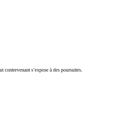
Tout contrevenant s’expose à des poursuites.