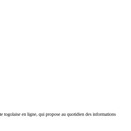
 togolaise en ligne, qui propose au quotidien des informations