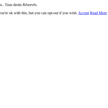
. Tous droits Réservés.
u're ok with this, but you can opt-out if you wish.
Accept
Read More