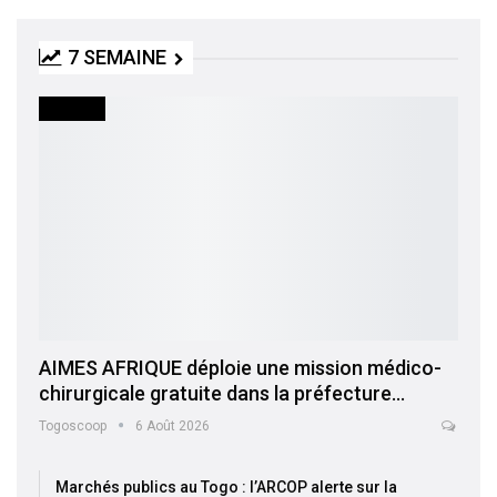
7 SEMAINE
SOCIETE
AIMES AFRIQUE déploie une mission médico-
chirurgicale gratuite dans la préfecture…
Togoscoop
6 Août 2026
Marchés publics au Togo : l’ARCOP alerte sur la