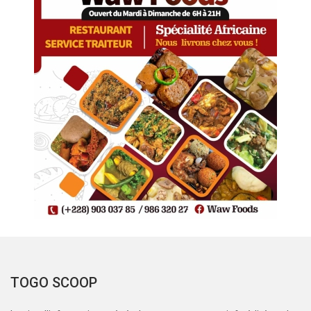
TOGO SCOOP