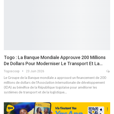
Togo : La Banque Mondiale Approuve 200 Millions
De Dollars Pour Moderniser Le Transport Et La…
Togoscoop
23 Juin 2026
Le Groupe de la Banque mondiale a approuvé un financement de 200
millions de dollars de l'Association internationale de développement
(IDA) au bénéfice de la République togolaise pour améliorer les
systèmes de transport et de la logistique…